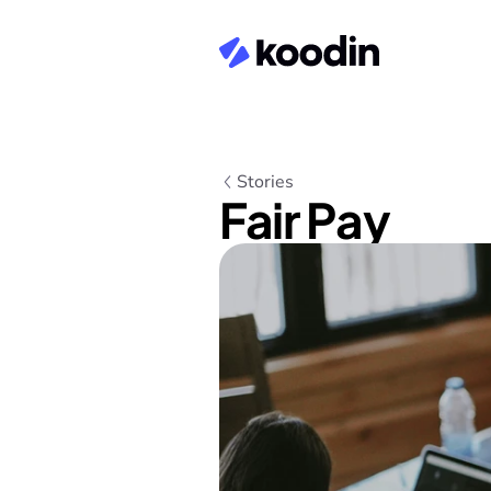
Stories
Fair Pay