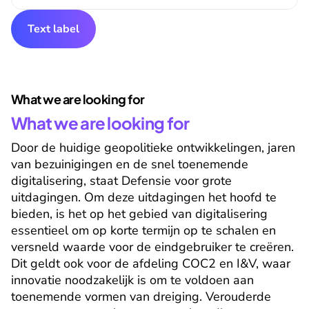
Text label
What we are looking for
What we are looking for
Door de huidige geopolitieke ontwikkelingen, jaren 
van bezuinigingen en de snel toenemende 
digitalisering, staat Defensie voor grote 
uitdagingen. Om deze uitdagingen het hoofd te 
bieden, is het op het gebied van digitalisering 
essentieel om op korte termijn op te schalen en 
versneld waarde voor de eindgebruiker te creëren. 
Dit geldt ook voor de afdeling COC2 en I&V, waar 
innovatie noodzakelijk is om te voldoen aan 
toenemende vormen van dreiging. Verouderde 