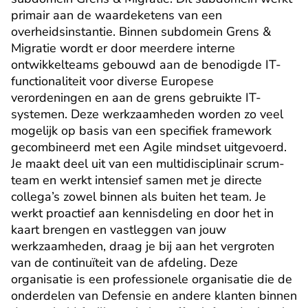
primair aan de waardeketens van een 
overheidsinstantie. Binnen subdomein Grens & 
Migratie wordt er door meerdere interne 
ontwikkelteams gebouwd aan de benodigde IT-
functionaliteit voor diverse Europese 
verordeningen en aan de grens gebruikte IT-
systemen. Deze werkzaamheden worden zo veel 
mogelijk op basis van een specifiek framework 
gecombineerd met een Agile mindset uitgevoerd. 
Je maakt deel uit van een multidisciplinair scrum-
team en werkt intensief samen met je directe 
collega’s zowel binnen als buiten het team. Je 
werkt proactief aan kennisdeling en door het in 
kaart brengen en vastleggen van jouw 
werkzaamheden, draag je bij aan het vergroten 
van de continuïteit van de afdeling. Deze 
organisatie is een professionele organisatie die de 
onderdelen van Defensie en andere klanten binnen 