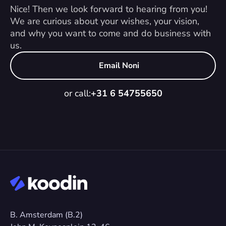
Nice! Then we look forward to hearing from you! 
We are curious about your wishes, your vision, 
and why you want to come and do business with 
us.
Email Noni
or call:
+31 6 54755650
B. Amsterdam (B.2)