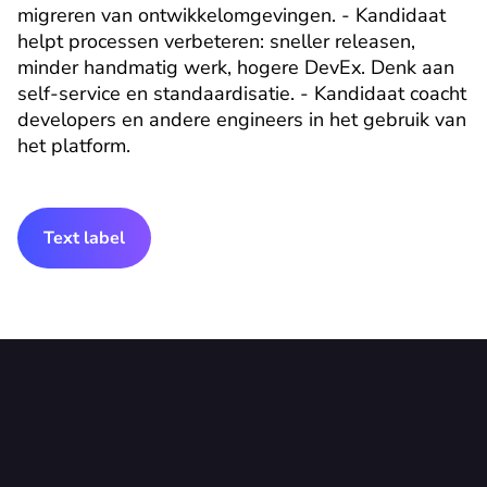
migreren van ontwikkelomgevingen. - Kandidaat 
helpt processen verbeteren: sneller releasen, 
minder handmatig werk, hogere DevEx. Denk aan 
self-service en standaardisatie. - Kandidaat coacht 
developers en andere engineers in het gebruik van 
het platform.
Text label