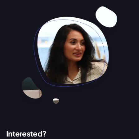
Interested?