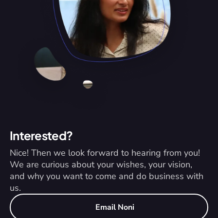
Interested?
Nice! Then we look forward to hearing from you! 
We are curious about your wishes, your vision, 
and why you want to come and do business with 
us.
Email Noni