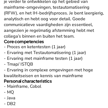
je verder te ontwikkelen op het gebied van 
mainframe-omgevingen, testautomatisering 
(RFW), en het IH-bedrijfsproces. Je bent leergierig, 
analytisch en hebt oog voor detail. Goede 
communicatieve vaardigheden zijn essentieel, 
aangezien je regelmatig afstemming hebt met 
collega’s binnen en buiten het team.
Core competencies
- Proces en ketentesten (1 jaar)

- Ervaring met Testautomatisering (1 jaar)

- Ervaring met mainframe testen (1 jaar)

- Tmap/ ISTQB

- Ervaring in complexe omgevingen met hoge 
kwaliteitseisen en kennis van mainframe
Personal characteristics
- Mainframe, Cobol

- MQ

- Java

- DB2