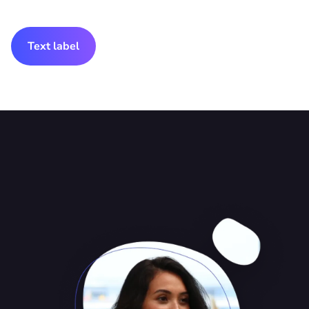
Text label