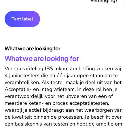
verlenging)
Text label
What we are looking for
What we are looking for
Voor de afdeling IBS Inkomstenheffing zoeken wij 
4 junior testers die na één jaar open staan om te 
verambtelijken. Als tester maak je deel uit van het 
Acceptatie- en Integratieteam. In deze rol ben je 
verantwoordelijk voor het uitvoeren van één of 
meerdere keten- en proces acceptatietesten, 
waarbij je actief bijdraagt aan het waarborgen van 
de kwaliteit binnen de processen. Je beschikt over 
een basiskennis van testen en hebt de ambitie om 