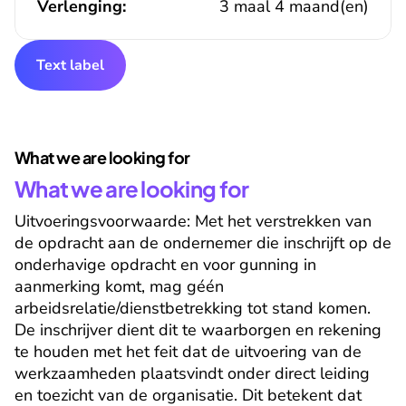
Verlenging:
3 maal 4 maand(en)
Text label
What we are looking for
What we are looking for
Uitvoeringsvoorwaarde: Met het verstrekken van 
de opdracht aan de ondernemer die inschrijft op de 
onderhavige opdracht en voor gunning in 
aanmerking komt, mag géén 
arbeidsrelatie/dienstbetrekking tot stand komen. 
De inschrijver dient dit te waarborgen en rekening 
te houden met het feit dat de uitvoering van de 
werkzaamheden plaatsvindt onder direct leiding 
en toezicht van de organisatie. Dit betekent dat 