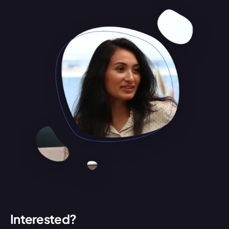
Interested?