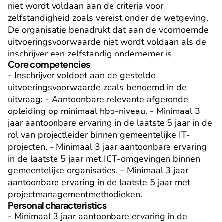
niet wordt voldaan aan de criteria voor 
zelfstandigheid zoals vereist onder de wetgeving. 
De organisatie benadrukt dat aan de voornoemde 
uitvoeringsvoorwaarde niet wordt voldaan als de 
inschrijver een zelfstandig ondernemer is.
Core competencies
- Inschrijver voldoet aan de gestelde 
uitvoeringsvoorwaarde zoals benoemd in de 
uitvraag; - Aantoonbare relevante afgeronde 
opleiding op minimaal hbo-niveau. - Minimaal 3 
jaar aantoonbare ervaring in de laatste 5 jaar in de 
rol van projectleider binnen gemeentelijke IT-
projecten. - Minimaal 3 jaar aantoonbare ervaring 
in de laatste 5 jaar met ICT-omgevingen binnen 
gemeentelijke organisaties. - Minimaal 3 jaar 
aantoonbare ervaring in de laatste 5 jaar met 
projectmanagementmethodieken.
Personal characteristics
- Minimaal 3 jaar aantoonbare ervaring in de 