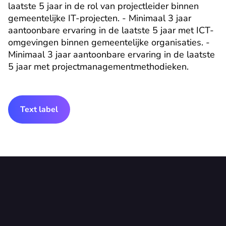
laatste 5 jaar in de rol van projectleider binnen 
gemeentelijke IT-projecten. - Minimaal 3 jaar 
aantoonbare ervaring in de laatste 5 jaar met ICT-
omgevingen binnen gemeentelijke organisaties. - 
Minimaal 3 jaar aantoonbare ervaring in de laatste 
5 jaar met projectmanagementmethodieken.
Text label