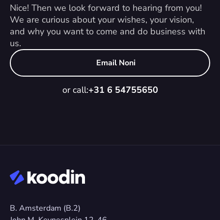
Nice! Then we look forward to hearing from you! 
We are curious about your wishes, your vision, 
and why you want to come and do business with 
us.
Email Noni
or call:
+31 6 54755650
B. Amsterdam (B.2)