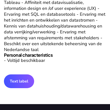
Tableau - Affiniteit met datavisualisatie, 
information design en /of user experience (UX) - 
Ervaring met SQL en databasetools - Ervaring met 
het inrichten en ontwikkelen van datastromen - 
Kennis van datahuishouding/datawarehousing en 
data verrijking/verwerking - Ervaring met 
afstemming van requirements met stakeholders - 
Beschikt over een uitstekende beheersing van de 
Nederlandse taal
Personal characteristics
- Voltijd beschikbaar
Text label