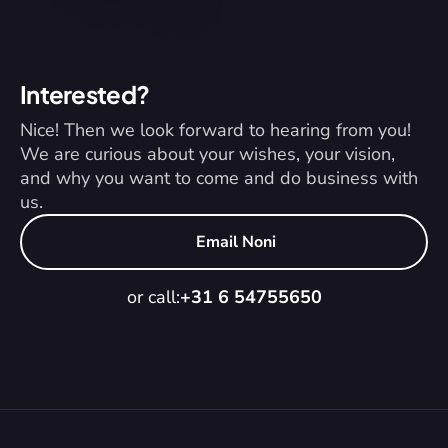
Interested?
Nice! Then we look forward to hearing from you! 
We are curious about your wishes, your vision, 
and why you want to come and do business with 
us.
Email Noni
or call:
+31 6 54755650