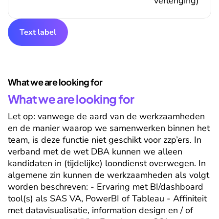
verlenging)
Text label
What we are looking for
What we are looking for
Let op: vanwege de aard van de werkzaamheden 
en de manier waarop we samenwerken binnen het 
team, is deze functie niet geschikt voor zzp’ers. In 
verband met de wet DBA kunnen we alleen 
kandidaten in (tijdelijke) loondienst overwegen. In 
algemene zin kunnen de werkzaamheden als volgt 
worden beschreven: - Ervaring met BI/dashboard 
tool(s) als SAS VA, PowerBI of Tableau - Affiniteit 
met datavisualisatie, information design en / of 