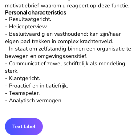
motivatiebrief waarom u reageert op deze functie.
Personal characteristics
- Resultaatgericht.

- Helicopterview.

- Besluitvaardig en vasthoudend; kan zijn/haar 
eigen pad trekken in complex krachtenveld.

- In staat om zelfstandig binnen een organisatie te 
bewegen en omgevingssensitief.

- Communicatief zowel schriftelijk als mondeling 
sterk.

- Klantgericht.

- Proactief en initiatiefrijk.

- Teamspeler.

- Analytisch vermogen.
Text label