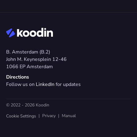
B. Amsterdam (B.2)
John M. Keynesplein 12-46 
1066 EP Amsterdam
Directions
Follow us on 
LinkedIn
 for updates
© 2022 - 2026 Koodin
  |  
Privacy
  |  
Manual
Cookie Settings