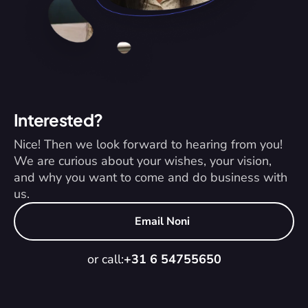
Interested?
Nice! Then we look forward to hearing from you! 
We are curious about your wishes, your vision, 
and why you want to come and do business with 
us.
Email Noni
or call:
+31 6 54755650