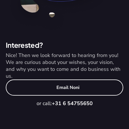
Interested?
Nice! Then we look forward to hearing from you! 
We are curious about your wishes, your vision, 
and why you want to come and do business with 
us.
Email Noni
or call:
+31 6 54755650