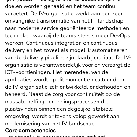
doelen worden gehaald en het team continu 
verbetert. De IV-organisatie werkt aan een zeer 
omvangrijke transformatie van het IT-landschap 
naar moderne service georiënteerde methoden en 
technieken waarbij de teams steeds meer DevOps 
werken. Continuous integration en continuous 
delivery en het zoveel als mogelijk automatiseren 
van de delivery pipeline zijn daarbij cruciaal. De IV-
organisatie is verantwoordelijk voor en verzorgt de 
ICT-voorzieningen. Het merendeel van de 
applicaties wordt op dit moment en cultuur door 
de IV-organisatie zelf ontwikkeld, onderhouden en 
beheerd. Naast de zorg voor continuïteit op de 
massale heffing- en inningsprocessen die 
plaatsvinden binnen een degelijke, stabiele 
omgeving, wordt er tevens volop gewerkt aan 
modernisering van het IV-landschap.
Core competencies