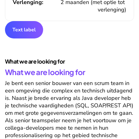
Verlenging:
2 maanden (met optie tot 
verlenging)
Text label
What we are looking for
What we are looking for
Je bent een senior bouwer van een scrum team in 
een omgeving die complex en technisch uitdagend 
is. Naast je brede ervaring als Java developer heb 
je technische vaardigheden (SQL, SOAP/REST API) 
om met grote gegevensverzamelingen om te gaan. 
Als senior teamspeler neem je het voortouw om je 
collega-developers mee te nemen in hun 
professionalisering op het gebied technische 