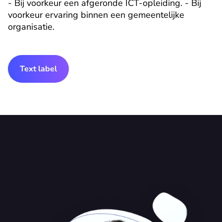
- Bij voorkeur een afgeronde ICT-opleiding. - Bij 
voorkeur ervaring binnen een gemeentelijke 
organisatie.
Text label