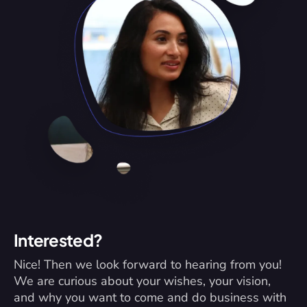
Interested?
Nice! Then we look forward to hearing from you! 
We are curious about your wishes, your vision, 
and why you want to come and do business with 