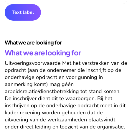
Text label
What we are looking for
What we are looking for
Uitvoeringsvoorwaarde Met het verstrekken van de 
opdracht (aan de ondernemer die inschrijft op de 
onderhavige opdracht en voor gunning in 
aanmerking komt) mag géén 
arbeidsrelatie/dienstbetrekking tot stand komen. 
De inschrijver dient dit te waarborgen. Bij het 
inschrijven op de onderhavige opdracht moet in dit 
kader rekening worden gehouden dat de 
uitvoering van de werkzaamheden plaatsvindt 
onder direct leiding en toezicht van de organisatie. 