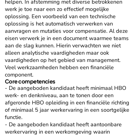
helpen. In afstemming met diverse betrokkenen 
werk je toe naar een zo effectief mogelijke 
oplossing. Een voorbeeld van een technische 
oplossing is het automatisch verwerken van 
aanvragen en mutaties voor compensatie. Al deze 
eisen verwerk je in een document waarmee teams 
aan de slag kunnen. Hierin verwachten we niet 
alleen analytische vaardigheden maar ook 
vaardigheden op het gebied van management. 
Veel werkzaamheden hebben een financiële 
component.
Core competencies
- De aangeboden kandidaat heeft minimaal HBO 
werk- en denkniveau, aan te tonen door een 
afgeronde HBO opleiding in een financiële richting 
of minimaal 5 jaar werkervaring in een soortgelijke 
functie.

- De aangeboden kandidaat heeft aantoonbare 
werkervaring in een werkomgeving waarin 