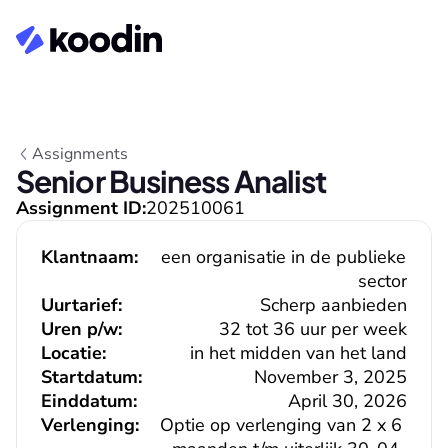
Assignments
Senior Business Analist
Assignment ID:
202510061
Klantnaam:
een organisatie in de publieke 
sector
Uurtarief:
Scherp aanbieden
Uren p/w:
32 tot 36 uur per week
Locatie:
in het midden van het land
Startdatum:
November 3, 2025
Einddatum:
April 30, 2026
Verlenging:
Optie op verlenging van 2 x 6 