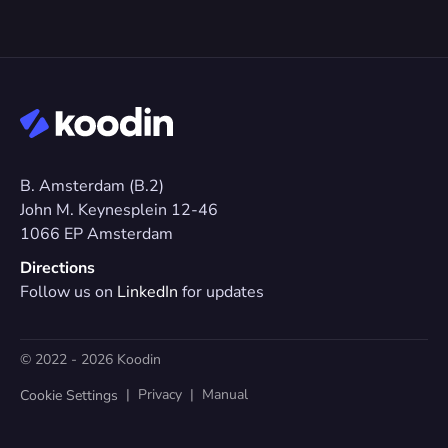
B. Amsterdam (B.2)
John M. Keynesplein 12-46 
1066 EP Amsterdam
Directions
Follow us on 
LinkedIn
 for updates
© 2022 - 2026 Koodin
  |  
Privacy
  |  
Manual
Cookie Settings