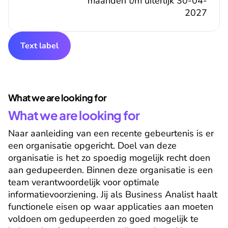
maanden t/m uiterlijk 30-04-
2027
Text label
What we are looking for
What we are looking for
Naar aanleiding van een recente gebeurtenis is er 
een organisatie opgericht. Doel van deze 
organisatie is het zo spoedig mogelijk recht doen 
aan gedupeerden. Binnen deze organisatie is een 
team verantwoordelijk voor optimale 
informatievoorziening. Jij als Business Analist haalt 
functionele eisen op waar applicaties aan moeten 
voldoen om gedupeerden zo goed mogelijk te 