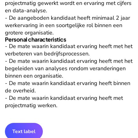
projectmatig gewerkt wordt en ervaring met cijfers 
en data-analyse.

- De aangeboden kandidaat heeft minimaal 2 jaar 
werkervaring in een soortgelijke rol binnen een 
grotere organisatie.
Personal characteristics
- De mate waarin kandidaat ervaring heeft met het 
verbeteren van bedrijfsprocessen.

- De mate waarin kandidaat ervaring heeft met het 
begeleiden van analyses rondom veranderingen 
binnen een organisatie.

- De mate waarin kandidaat ervaring heeft binnen 
de overheid.

- De mate waarin kandidaat ervaring heeft met 
projectmatig werken.
Text label