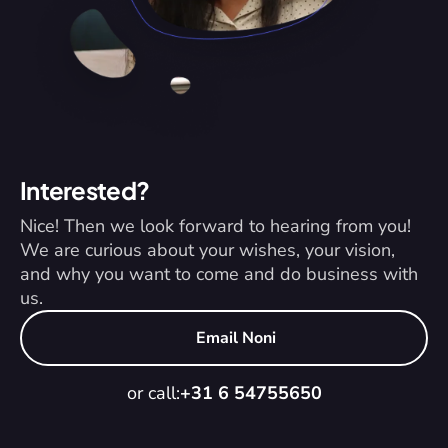
Interested?
Nice! Then we look forward to hearing from you! 
We are curious about your wishes, your vision, 
and why you want to come and do business with 
us.
Email Noni
or call:
+31 6 54755650