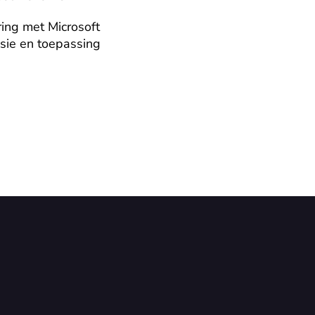
ing met Microsoft 
sie en toepassing 