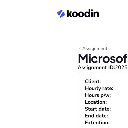
Assignments
Microsof
Assignment ID:
2025
Client:
Hourly rate:
Hours p/w:
Location:
Start date:
End date:
Extention: