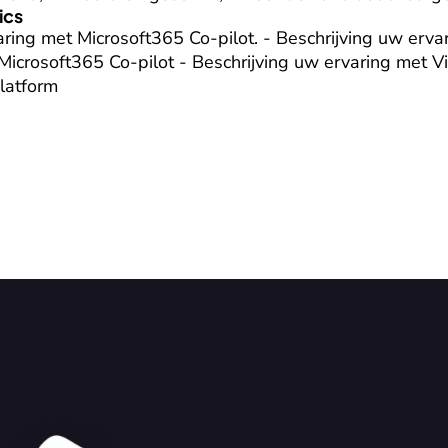
ics
aring met Microsoft365 Co-pilot. - Beschrijving uw ervar
 Microsoft365 Co-pilot - Beschrijving uw ervaring met Vi
latform