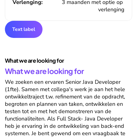
Verlenging:
3 maanden met optie op 
verlenging
Text label
What we are looking for
What we are looking for
We zoeken een ervaren Senior Java Developer 
(1fte). Samen met collega's werk je aan het hele 
ontwikkeltraject t.w. refinement van de opdracht, 
begroten en plannen van taken, ontwikkelen en 
testen tot en met het demonstreren van de 
functionaliteiten. Als Full Stack- Java Developer 
heb je ervaring in de ontwikkeling van back-end 
systemen. Je bent gewend om een vraagbaak te 