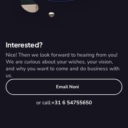
Interested?
Nice! Then we look forward to hearing from you! 
We are curious about your wishes, your vision, 
and why you want to come and do business with 
us.
Email Noni
or call:
+31 6 54755650