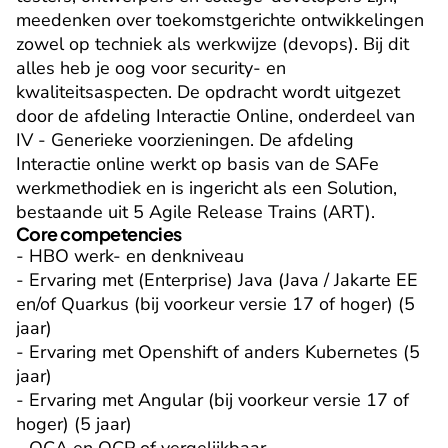
meedenken over toekomstgerichte ontwikkelingen 
zowel op techniek als werkwijze (devops). Bij dit 
alles heb je oog voor security- en 
kwaliteitsaspecten. De opdracht wordt uitgezet 
door de afdeling Interactie Online, onderdeel van 
IV - Generieke voorzieningen. De afdeling 
Interactie online werkt op basis van de SAFe 
werkmethodiek en is ingericht als een Solution, 
bestaande uit 5 Agile Release Trains (ART).
Core competencies
- HBO werk- en denkniveau

- Ervaring met (Enterprise) Java (Java / Jakarte EE 
en/of Quarkus (bij voorkeur versie 17 of hoger) (5 
jaar)

- Ervaring met Openshift of anders Kubernetes (5 
jaar)

- Ervaring met Angular (bij voorkeur versie 17 of 
hoger) (5 jaar)
