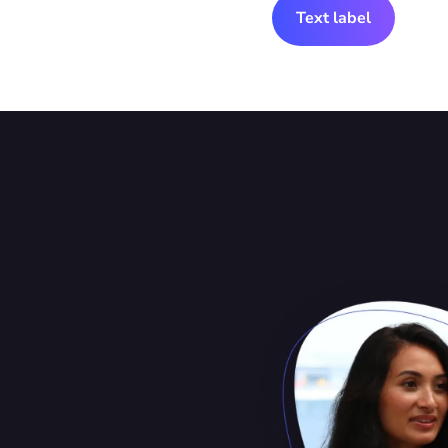
Text label