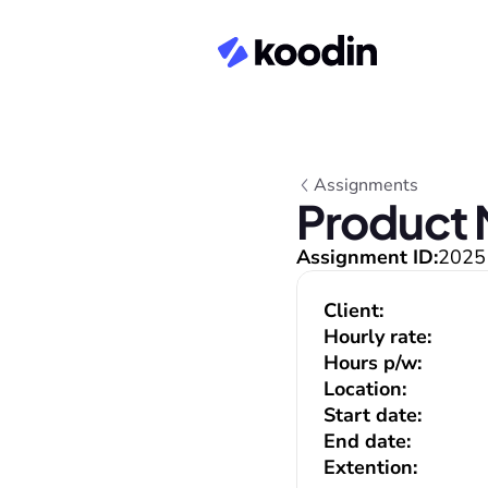
Assignments
Product 
Assignment ID:
2025
Client:
Hourly rate:
Hours p/w:
Location:
Start date:
End date:
Extention: