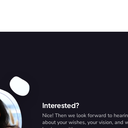
Interested?
Nice! Then we look forward to hearin
about your wishes, your vision, and