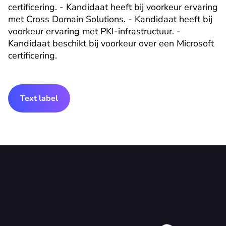
certificering. - Kandidaat heeft bij voorkeur ervaring 
met Cross Domain Solutions. - Kandidaat heeft bij 
voorkeur ervaring met PKI-infrastructuur. - 
Kandidaat beschikt bij voorkeur over een Microsoft 
certificering.
Text label