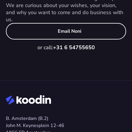
We are curious about your wishes, your vision, 
and why you want to come and do business with 
us.
Email Noni
or call:
+31 6 54755650
B. Amsterdam (B.2)
John M. Keynesplein 12-46 