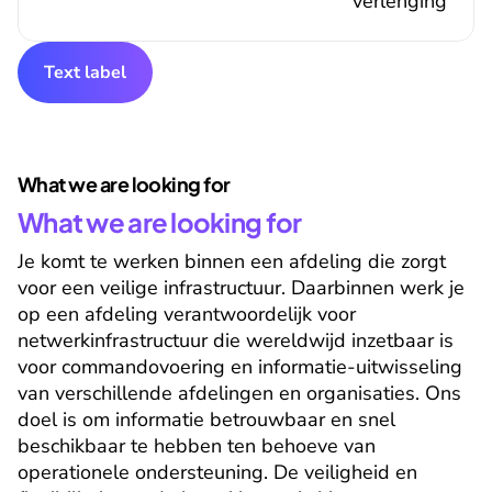
verlenging
Text label
What we are looking for
What we are looking for
Je komt te werken binnen een afdeling die zorgt 
voor een veilige infrastructuur. Daarbinnen werk je 
op een afdeling verantwoordelijk voor 
netwerkinfrastructuur die wereldwijd inzetbaar is 
voor commandovoering en informatie-uitwisseling 
van verschillende afdelingen en organisaties. Ons 
doel is om informatie betrouwbaar en snel 
beschikbaar te hebben ten behoeve van 
operationele ondersteuning. De veiligheid en 