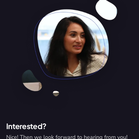
Interested?
Nice! Then we look forward to hearing from you! 