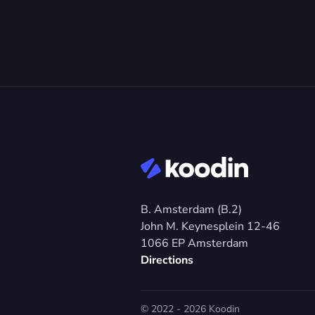
B. Amsterdam (B.2)
John M. Keynesplein 12-46 
1066 EP Amsterdam
Directions
© 2022 - 2026 Koodin