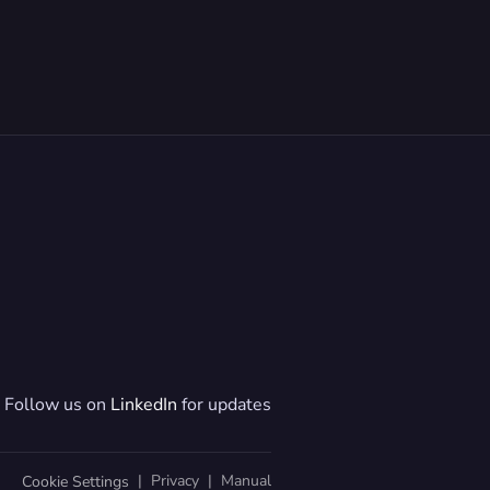
Follow us on 
LinkedIn
 for updates
  |  
Privacy
  |  
Manual
Cookie Settings