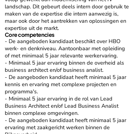
landschap. Dit gebeurt deels intern door gebruik te 
maken van de expertise die intern aanwezig is, 
maar ook door het aantrekken van oplossingen en 
expertise uit de markt.
Core competencies
- De aangeboden kandidaat beschikt over HBO 
werk- en denkniveau. Aantoonbaar met opleiding 
of met minimaal 5 jaar relevante werkervaring.

- Minimaal 5 jaar ervaring binnen de overheid als 
business architect en/of business analist.

- De aangeboden kandidaat heeft minimaal 5 jaar 
kennis en ervaring met complexe projecten en 
programma's.

- Minimaal 5 jaar ervaring in de rol van Lead 
Business Architect en/of Lead Business Analist 
binnen complexe omgevingen.

- De aangeboden kandidaat heeft minimaal 5 jaar 
ervaring met zaakgericht werken binnen de 