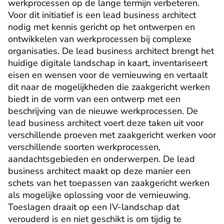
werkprocessen op de lange termijn verbeteren. 
Voor dit initiatief is een lead business architect 
nodig met kennis gericht op het ontwerpen en 
ontwikkelen van werkprocessen bij complexe 
organisaties. De lead business architect brengt het 
huidige digitale landschap in kaart, inventariseert 
eisen en wensen voor de vernieuwing en vertaalt 
dit naar de mogelijkheden die zaakgericht werken 
biedt in de vorm van een ontwerp met een 
beschrijving van de nieuwe werkprocessen. De 
lead business architect voert deze taken uit voor 
verschillende proeven met zaakgericht werken voor 
verschillende soorten werkprocessen, 
aandachtsgebieden en onderwerpen. De lead 
business architect maakt op deze manier een 
schets van het toepassen van zaakgericht werken 
als mogelijke oplossing voor de vernieuwing. 
Toeslagen draait op een IV-landschap dat 
verouderd is en niet geschikt is om tijdig te 