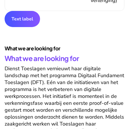
verlenging)
Text label
What we are looking for
What we are looking for
Dienst Toeslagen vernieuwt haar digitale 
landschap met het programma Digitaal Fundament 
Toeslagen (DFT). Eén van de initiatieven van het 
programma is het verbeteren van digitale 
werkprocessen. Het initiatief is momenteel in de 
verkenningsfase waarbij een eerste proof-of-value 
gestart moet worden en verschillende mogelijke 
oplossingen onderzocht dienen te worden. Middels 
zaakgericht werken wil Toeslagen haar 