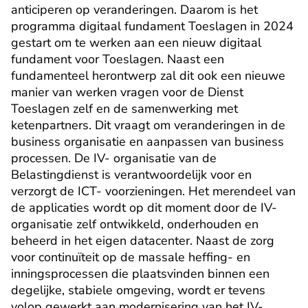
anticiperen op veranderingen. Daarom is het 
programma digitaal fundament Toeslagen in 2024 
gestart om te werken aan een nieuw digitaal 
fundament voor Toeslagen. Naast een 
fundamenteel herontwerp zal dit ook een nieuwe 
manier van werken vragen voor de Dienst 
Toeslagen zelf en de samenwerking met 
ketenpartners. Dit vraagt om veranderingen in de 
business organisatie en aanpassen van business 
processen. De IV- organisatie van de 
Belastingdienst is verantwoordelijk voor en 
verzorgt de ICT- voorzieningen. Het merendeel van 
de applicaties wordt op dit moment door de IV- 
organisatie zelf ontwikkeld, onderhouden en 
beheerd in het eigen datacenter. Naast de zorg 
voor continuïteit op de massale heffing- en 
inningsprocessen die plaatsvinden binnen een 
degelijke, stabiele omgeving, wordt er tevens 
volop gewerkt aan modernisering van het IV- 