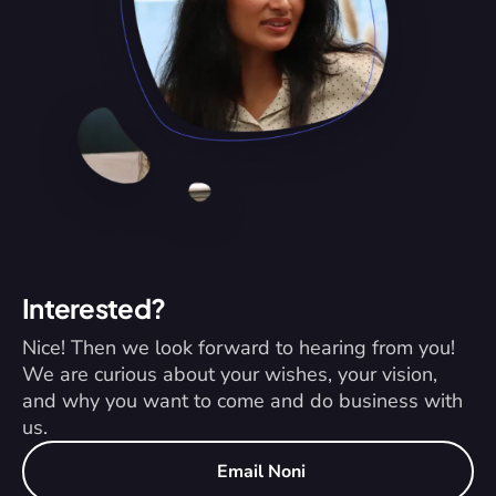
Interested?
Nice! Then we look forward to hearing from you! 
We are curious about your wishes, your vision, 
and why you want to come and do business with 
us.
Email Noni