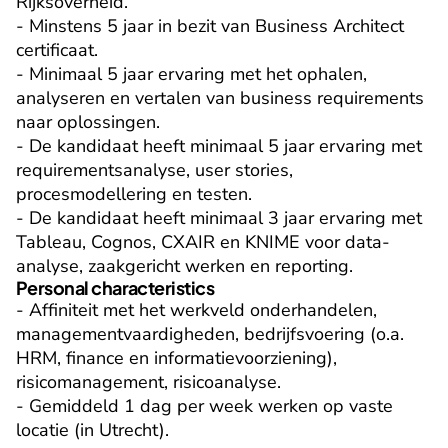
Rijksoverheid.

- Minstens 5 jaar in bezit van Business Architect 
certificaat.

- Minimaal 5 jaar ervaring met het ophalen, 
analyseren en vertalen van business requirements 
naar oplossingen.

- De kandidaat heeft minimaal 5 jaar ervaring met 
requirementsanalyse, user stories, 
procesmodellering en testen.

- De kandidaat heeft minimaal 3 jaar ervaring met 
Tableau, Cognos, CXAIR en KNIME voor data-
analyse, zaakgericht werken en reporting.
Personal characteristics
- Affiniteit met het werkveld onderhandelen, 
managementvaardigheden, bedrijfsvoering (o.a. 
HRM, finance en informatievoorziening), 
risicomanagement, risicoanalyse.

- Gemiddeld 1 dag per week werken op vaste 
locatie (in Utrecht).