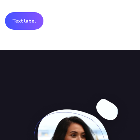
Text label