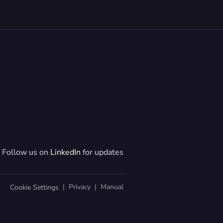
Follow us on 
LinkedIn
 for updates
  |  
Privacy
  |  
Manual
Cookie Settings