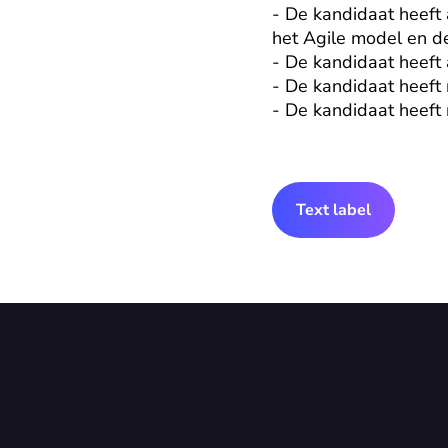
- De kandidaat heeft
het Agile model en de
- De kandidaat heeft
- De kandidaat heeft 
- De kandidaat heeft
Text label