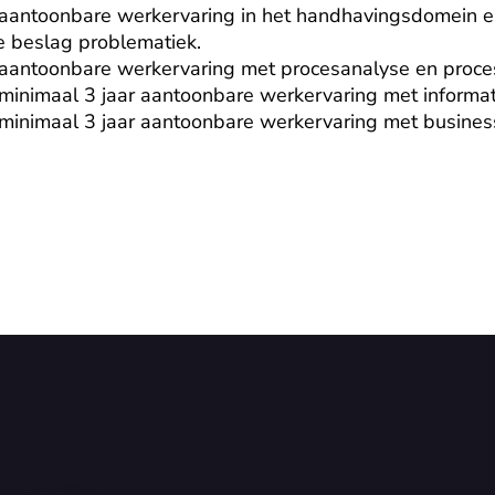
 aantoonbare werkervaring in het handhavingsdomein en
 beslag problematiek.

 aantoonbare werkervaring met procesanalyse en proce
minimaal 3 jaar aantoonbare werkervaring met informati
 minimaal 3 jaar aantoonbare werkervaring met busines