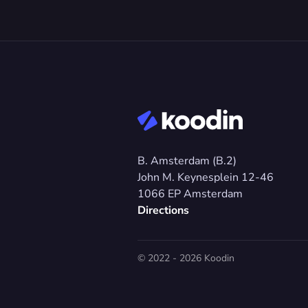
B. Amsterdam (B.2)
John M. Keynesplein 12-46 
1066 EP Amsterdam
Directions
© 2022 - 2026 Koodin