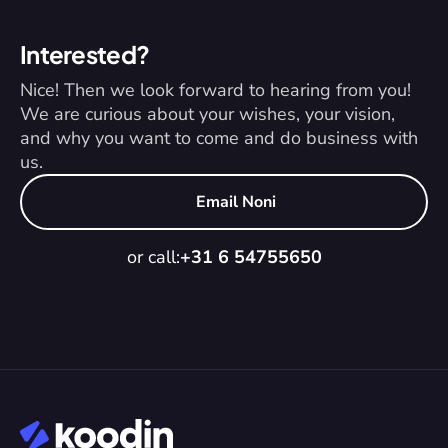
Interested?
Nice! Then we look forward to hearing from you! 
We are curious about your wishes, your vision, 
and why you want to come and do business with 
us.
Email Noni
or call:
+31 6 54755650