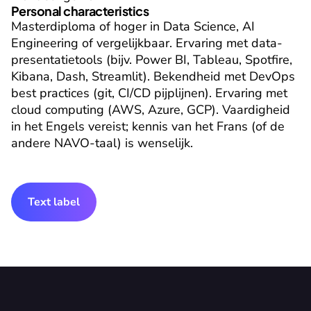
Personal characteristics
Masterdiploma of hoger in Data Science, AI 
Engineering of vergelijkbaar. Ervaring met data-
presentatietools (bijv. Power BI, Tableau, Spotfire, 
Kibana, Dash, Streamlit). Bekendheid met DevOps 
best practices (git, CI/CD pijplijnen). Ervaring met 
cloud computing (AWS, Azure, GCP). Vaardigheid 
in het Engels vereist; kennis van het Frans (of de 
andere NAVO-taal) is wenselijk.
Text label