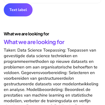
Text label
What we are looking for
What we are looking for
Taken: Data Science Toepassing: Toepassen van 
gevestigde data science technieken en 
programmeermethoden op nieuwe datasets en 
problemen om aan organisatorische behoeften te 
voldoen. Gegevensvoorbereiding: Selecteren en 
voorbereiden van gestructureerde/on 
gestructureerde datasets voor modelontwikkeling 
en analyse. Modellbeoordeling: Beoordeel de 
prestaties van machine learning en statistische 
modellen, verbeter de trainingsdata en verfijn 