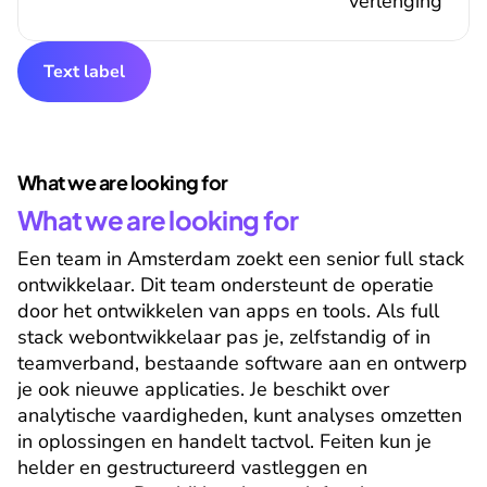
verlenging
Text label
What we are looking for
What we are looking for
Een team in Amsterdam zoekt een senior full stack 
ontwikkelaar. Dit team ondersteunt de operatie 
door het ontwikkelen van apps en tools. Als full 
stack webontwikkelaar pas je, zelfstandig of in 
teamverband, bestaande software aan en ontwerp 
je ook nieuwe applicaties. Je beschikt over 
analytische vaardigheden, kunt analyses omzetten 
in oplossingen en handelt tactvol. Feiten kun je 
helder en gestructureerd vastleggen en 