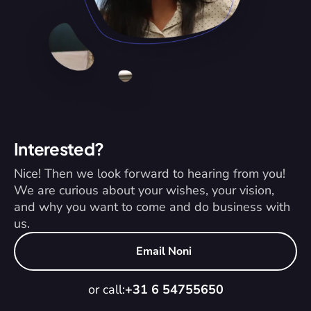
Interested?
Nice! Then we look forward to hearing from you! 
We are curious about your wishes, your vision, 
and why you want to come and do business with 
us.
Email Noni
or call:
+31 6 54755650