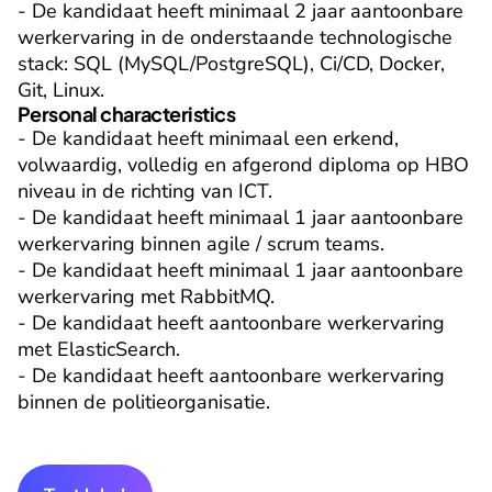
- De kandidaat heeft minimaal 2 jaar aantoonbare 
werkervaring in de onderstaande technologische 
stack: SQL (MySQL/PostgreSQL), Ci/CD, Docker, 
Git, Linux.
Personal characteristics
- De kandidaat heeft minimaal een erkend, 
volwaardig, volledig en afgerond diploma op HBO 
niveau in de richting van ICT.

- De kandidaat heeft minimaal 1 jaar aantoonbare 
werkervaring binnen agile / scrum teams.

- De kandidaat heeft minimaal 1 jaar aantoonbare 
werkervaring met RabbitMQ.

- De kandidaat heeft aantoonbare werkervaring 
met ElasticSearch.

- De kandidaat heeft aantoonbare werkervaring 
binnen de politieorganisatie.