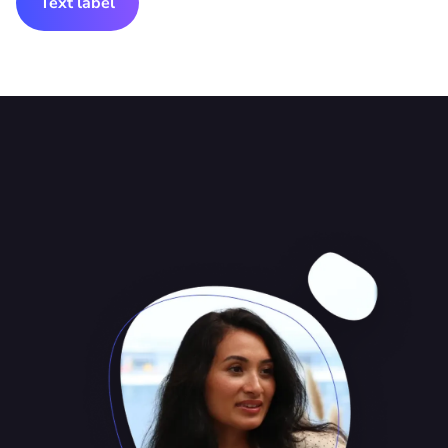
Text label