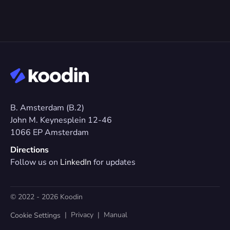
B. Amsterdam (B.2)
John M. Keynesplein 12-46 
1066 EP Amsterdam
Directions
Follow us on 
LinkedIn
 for updates
© 2022 - 2026 Koodin
  |  
Privacy
  |  
Manual
Cookie Settings