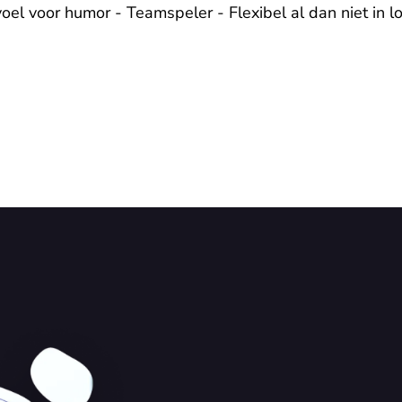
el voor humor - Teamspeler - Flexibel al dan niet in lo