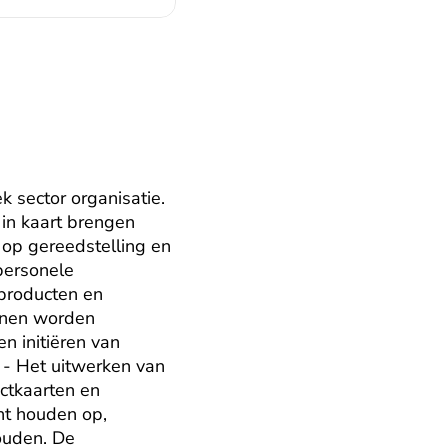
sector organisatie. 
in kaart brengen 
 op gereedstelling en 
ersonele 
producten en 
nen worden 
 initiëren van 
- Het uitwerken van 
ctkaarten en 
ht houden op, 
uden. De 