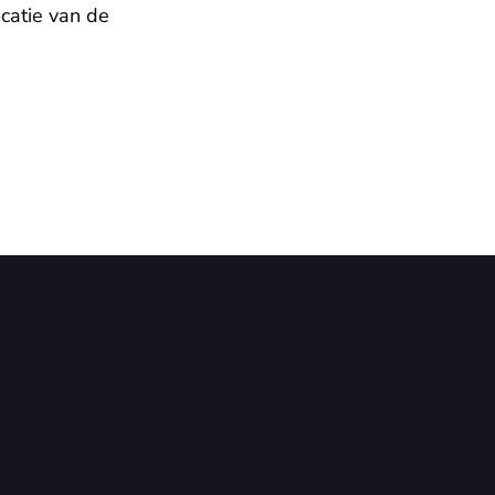
catie van de 