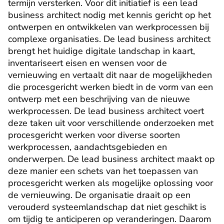
termijn versterken. Voor dit initiatief is een lead 
business architect nodig met kennis gericht op het 
ontwerpen en ontwikkelen van werkprocessen bij 
complexe organisaties. De lead business architect 
brengt het huidige digitale landschap in kaart, 
inventariseert eisen en wensen voor de 
vernieuwing en vertaalt dit naar de mogelijkheden 
die procesgericht werken biedt in de vorm van een 
ontwerp met een beschrijving van de nieuwe 
werkprocessen. De lead business architect voert 
deze taken uit voor verschillende onderzoeken met 
procesgericht werken voor diverse soorten 
werkprocessen, aandachtsgebieden en 
onderwerpen. De lead business architect maakt op 
deze manier een schets van het toepassen van 
procesgericht werken als mogelijke oplossing voor 
de vernieuwing. De organisatie draait op een 
verouderd systeemlandschap dat niet geschikt is 
om tijdig te anticiperen op veranderingen. Daarom 