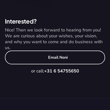
Interested?
Nice! Then we look forward to hearing from you! 
We are curious about your wishes, your vision, 
and why you want to come and do business with 
us.
Email Noni
or call:
+31 6 54755650