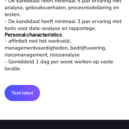
- De kandidaat heeft minimaal 5 jaar ervaring met 
analyse, gebruiksverhalen, procesmodellering en 
testen.

- De kandidaat heeft minimaal 3 jaar ervaring met 
tools voor data-analyse en rapportage.
Personal characteristics
- affiniteit met het werkveld, 
managementvaardigheden, bedrijfsvoering, 
risicomanagement, risicoanalyse

- Gemiddeld 1 dag per week werken op vaste 
locatie.
Text label