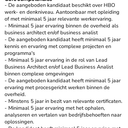
- De aangeboden kandidaat beschikt over HBO 
werk- en denkniveau. Aantoonbaar met opleiding 
of met minimaal 5 jaar relevante werkervaring.

- Minimaal 5 jaar ervaring binnen de overheid als 
business architect en/of business analist

- De aangeboden kandidaat heeft minimaal 5 jaar 
kennis en ervaring met complexe projecten en 
programma's

- Minimaal 5 jaar ervaring in de rol van Lead 
Business Architect en/of Lead Business Analist 
binnen complexe omgevingen

- De aangeboden kandidaat heeft minimaal 5 jaar 
ervaring met procesgericht werken binnen de 
overheid.

- Minstens 5 jaar in bezit van relevante certificaten.

- Minimaal 5 jaar ervaring met het ophalen, 
analyseren en vertalen van bedrijfsbehoeften naar 
oplossingen.
