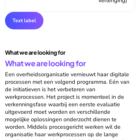
verlenging)
Text label
What we are looking for
What we are looking for
Een overheidsorganisatie vernieuwt haar digitale 
processen met een volgend programma. Eén van 
de initiatieven is het verbeteren van 
werkprocessen. Het project is momenteel in de 
verkenningsfase waarbij een eerste evaluatie 
uitgevoerd moet worden en verschillende 
mogelijke oplossingen onderzocht dienen te 
worden. Middels procesgericht werken wil de 
organisatie haar werkprocessen op de lange 