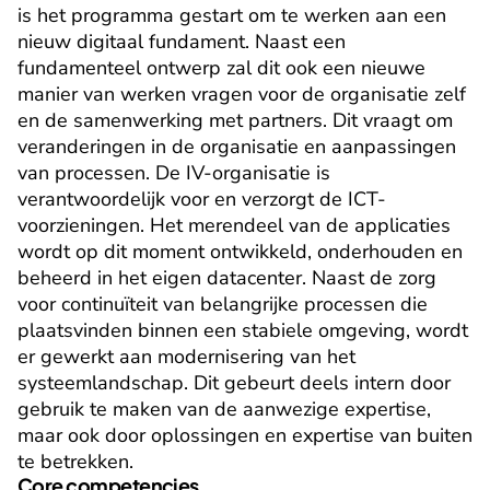
is het programma gestart om te werken aan een 
nieuw digitaal fundament. Naast een 
fundamenteel ontwerp zal dit ook een nieuwe 
manier van werken vragen voor de organisatie zelf 
en de samenwerking met partners. Dit vraagt om 
veranderingen in de organisatie en aanpassingen 
van processen. De IV-organisatie is 
verantwoordelijk voor en verzorgt de ICT-
voorzieningen. Het merendeel van de applicaties 
wordt op dit moment ontwikkeld, onderhouden en 
beheerd in het eigen datacenter. Naast de zorg 
voor continuïteit van belangrijke processen die 
plaatsvinden binnen een stabiele omgeving, wordt 
er gewerkt aan modernisering van het 
systeemlandschap. Dit gebeurt deels intern door 
gebruik te maken van de aanwezige expertise, 
maar ook door oplossingen en expertise van buiten 
te betrekken.
Core competencies