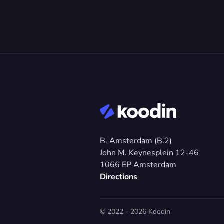
B. Amsterdam (B.2)
John M. Keynesplein 12-46 
1066 EP Amsterdam
Directions
© 2022 - 2026 Koodin