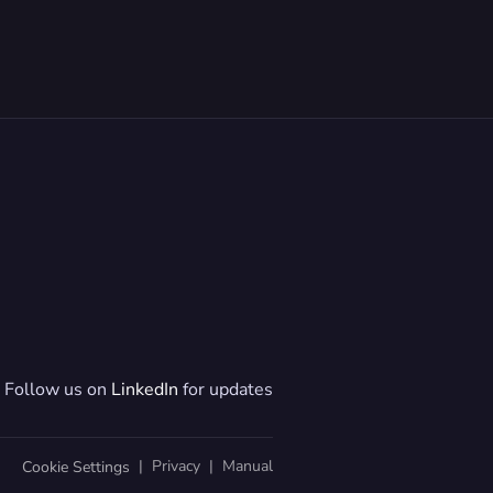
Follow us on 
LinkedIn
 for updates
  |  
Privacy
  |  
Manual
Cookie Settings