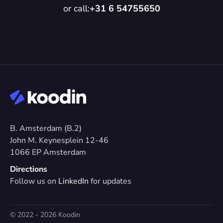
or call:
+31 6 54755650
B. Amsterdam (B.2)
John M. Keynesplein 12-46 
1066 EP Amsterdam
Directions
Follow us on 
LinkedIn
 for updates
© 2022 - 2026 Koodin