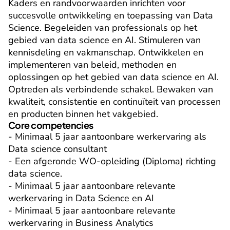
Kaders en randvoorwaarden inrichten voor 
succesvolle ontwikkeling en toepassing van Data 
Science. Begeleiden van professionals op het 
gebied van data science en AI. Stimuleren van 
kennisdeling en vakmanschap. Ontwikkelen en 
implementeren van beleid, methoden en 
oplossingen op het gebied van data science en AI. 
Optreden als verbindende schakel. Bewaken van 
kwaliteit, consistentie en continuïteit van processen 
en producten binnen het vakgebied.
Core competencies
- Minimaal 5 jaar aantoonbare werkervaring als 
Data science consultant

- Een afgeronde WO-opleiding (Diploma) richting 
data science.

- Minimaal 5 jaar aantoonbare relevante 
werkervaring in Data Science en AI

- Minimaal 5 jaar aantoonbare relevante 
werkervaring in Business Analytics
