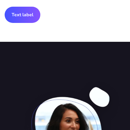
Text label