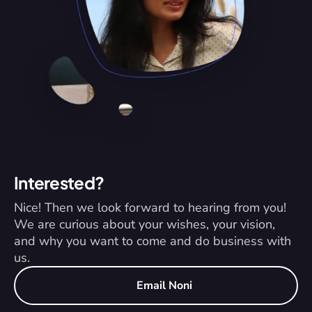
Interested?
Nice! Then we look forward to hearing from you! 
We are curious about your wishes, your vision, 
and why you want to come and do business with 
us.
Email Noni