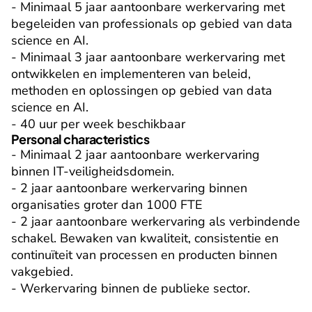
- Minimaal 5 jaar aantoonbare werkervaring met 
begeleiden van professionals op gebied van data 
science en AI.

- Minimaal 3 jaar aantoonbare werkervaring met 
ontwikkelen en implementeren van beleid, 
methoden en oplossingen op gebied van data 
science en AI.

- 40 uur per week beschikbaar
Personal characteristics
- Minimaal 2 jaar aantoonbare werkervaring 
binnen IT-veiligheidsdomein.

- 2 jaar aantoonbare werkervaring binnen 
organisaties groter dan 1000 FTE

- 2 jaar aantoonbare werkervaring als verbindende 
schakel. Bewaken van kwaliteit, consistentie en 
continuïteit van processen en producten binnen 
vakgebied.

- Werkervaring binnen de publieke sector.