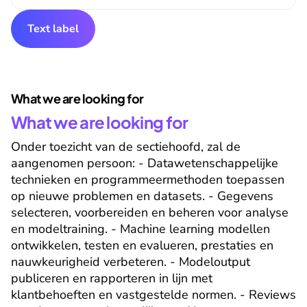
Text label
What we are looking for
What we are looking for
Onder toezicht van de sectiehoofd, zal de 
aangenomen persoon: - Datawetenschappelijke 
technieken en programmeermethoden toepassen 
op nieuwe problemen en datasets. - Gegevens 
selecteren, voorbereiden en beheren voor analyse 
en modeltraining. - Machine learning modellen 
ontwikkelen, testen en evalueren, prestaties en 
nauwkeurigheid verbeteren. - Modeloutput 
publiceren en rapporteren in lijn met 
klantbehoeften en vastgestelde normen. - Reviews 