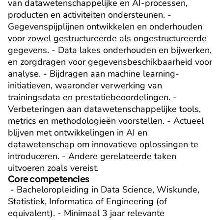
van datawetenschappelijke en AI-processen, 
producten en activiteiten ondersteunen. - 
Gegevenspijplijnen ontwikkelen en onderhouden 
voor zowel gestructureerde als ongestructureerde 
gegevens. - Data lakes onderhouden en bijwerken, 
en zorgdragen voor gegevensbeschikbaarheid voor 
analyse. - Bijdragen aan machine learning-
initiatieven, waaronder verwerking van 
trainingsdata en prestatiebeoordelingen. - 
Verbeteringen aan datawetenschappelijke tools, 
metrics en methodologieën voorstellen. - Actueel 
blijven met ontwikkelingen in AI en 
datawetenschap om innovatieve oplossingen te 
introduceren. - Andere gerelateerde taken 
uitvoeren zoals vereist.
Core competencies
 - Bacheloropleiding in Data Science, Wiskunde, 
Statistiek, Informatica of Engineering (of 
equivalent). - Minimaal 3 jaar relevante 