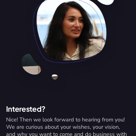
Interested?
Nice! Then we look forward to hearing from you! 
We are curious about your wishes, your vision, 
and why you want to come and do business with 