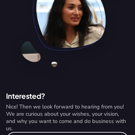
Interested?
Nice! Then we look forward to hearing from you! 
We are curious about your wishes, your vision, 
and why you want to come and do business with 
us.