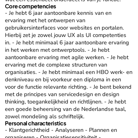
Core competencies
- Je hebt 6 jaar aantoonbare kennis van en 
ervaring met het ontwerpen van 
gebruikersinterfaces voor websites en portalen. 
Hierbij zet je zowel jouw UX als UI competenties 
in. - Je hebt minimaal 6 jaar aantoonbare ervaring 
in het werken met ontwerptools. - Je hebt 
aantoonbare ervaring met agile werken. - Je hebt 
ervaring met de complexe structuren van 
organisaties. - Je hebt minimaal een HBO werk- en 
denkniveau en bij voorkeur een diploma in een 
voor de functie relevante richting. - Je bent bekend 
met de principes van servicedesign en design 
thinking, toegankelijkheid en richtlijnen. - Je hebt 
een goede beheersing van de Nederlandse taal, 
zowel mondeling als schriftelijk.
Personal characteristics
- Klantgerichtheid - Analyseren - Plannen en 
organiseren - Organisatiesensitiviteit - 