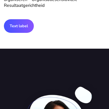
Resultaatgerichtheid
Text label