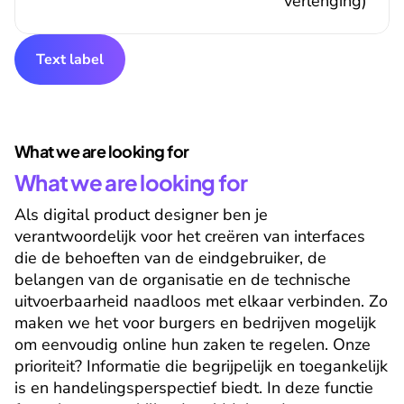
verlenging)
Text label
What we are looking for
What we are looking for
Als digital product designer ben je 
verantwoordelijk voor het creëren van interfaces 
die de behoeften van de eindgebruiker, de 
belangen van de organisatie en de technische 
uitvoerbaarheid naadloos met elkaar verbinden. Zo 
maken we het voor burgers en bedrijven mogelijk 
om eenvoudig online hun zaken te regelen. Onze 
prioriteit? Informatie die begrijpelijk en toegankelijk 
is en handelingsperspectief biedt. In deze functie 