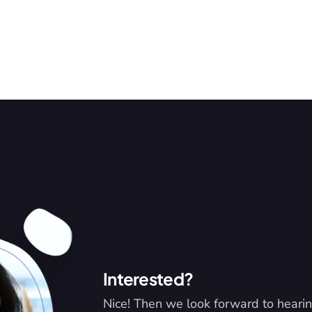
Interested?
Nice! Then we look forward to hearin