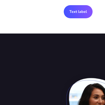
Text label