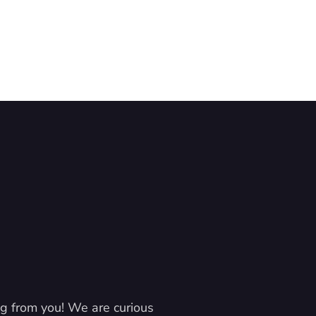
g from you! We are curious 