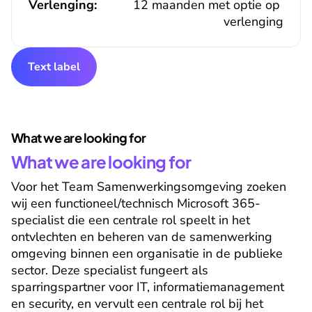
Verlenging:
12 maanden met optie op 
verlenging
Text label
What we are looking for
What we are looking for
Voor het Team Samenwerkingsomgeving zoeken 
wij een functioneel/technisch Microsoft 365-
specialist die een centrale rol speelt in het 
ontvlechten en beheren van de samenwerking 
omgeving binnen een organisatie in de publieke 
sector. Deze specialist fungeert als 
sparringspartner voor IT, informatiemanagement 
en security, en vervult een centrale rol bij het 