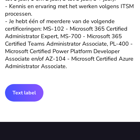
- Kennis en ervaring met het werken volgens ITSM 
processen.

- Je hebt één of meerdere van de volgende 
certificeringen: MS-102 - Microsoft 365 Certified 
Administrator Expert, MS-700 - Microsoft 365 
Certified Teams Administrator Associate, PL-400 - 
Microsoft Certified Power Platform Developer 
Associate en/of AZ-104 - Microsoft Certified Azure 
Administrator Associate.
Text label