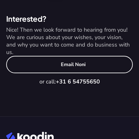
Interested?
Nice! Then we look forward to hearing from you! 
We are curious about your wishes, your vision, 
and why you want to come and do business with 
us.
Email Noni
or call:
+31 6 54755650