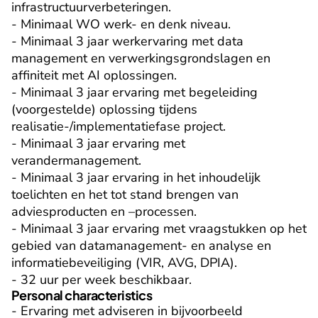
infrastructuurverbeteringen.

- Minimaal WO werk- en denk niveau.

- Minimaal 3 jaar werkervaring met data 
management en verwerkingsgrondslagen en 
affiniteit met AI oplossingen.

- Minimaal 3 jaar ervaring met begeleiding 
(voorgestelde) oplossing tijdens 
realisatie-/implementatiefase project.

- Minimaal 3 jaar ervaring met 
verandermanagement.

- Minimaal 3 jaar ervaring in het inhoudelijk 
toelichten en het tot stand brengen van 
adviesproducten en –processen.

- Minimaal 3 jaar ervaring met vraagstukken op het 
gebied van datamanagement- en analyse en 
informatiebeveiliging (VIR, AVG, DPIA).

- 32 uur per week beschikbaar.
Personal characteristics
- Ervaring met adviseren in bijvoorbeeld 