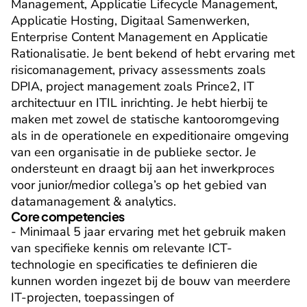
Management, Applicatie Lifecycle Management, 
Applicatie Hosting, Digitaal Samenwerken, 
Enterprise Content Management en Applicatie 
Rationalisatie. Je bent bekend of hebt ervaring met 
risicomanagement, privacy assessments zoals 
DPIA, project management zoals Prince2, IT 
architectuur en ITIL inrichting. Je hebt hierbij te 
maken met zowel de statische kantooromgeving 
als in de operationele en expeditionaire omgeving 
van een organisatie in de publieke sector. Je 
ondersteunt en draagt bij aan het inwerkproces 
voor junior/medior collega’s op het gebied van 
datamanagement & analytics.
Core competencies
- Minimaal 5 jaar ervaring met het gebruik maken 
van specifieke kennis om relevante ICT-
technologie en specificaties te definieren die 
kunnen worden ingezet bij de bouw van meerdere 
IT-projecten, toepassingen of 