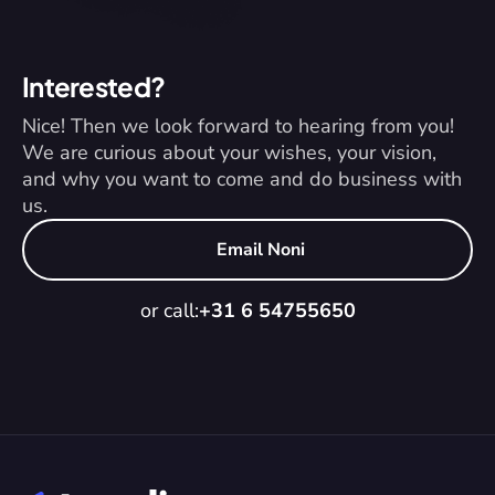
Interested?
Nice! Then we look forward to hearing from you! 
We are curious about your wishes, your vision, 
and why you want to come and do business with 
us.
Email Noni
or call:
+31 6 54755650