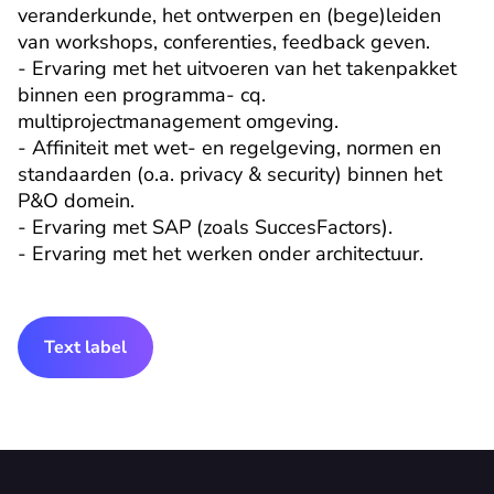
veranderkunde, het ontwerpen en (bege)leiden 
van workshops, conferenties, feedback geven.

- Ervaring met het uitvoeren van het takenpakket 
binnen een programma- cq. 
multiprojectmanagement omgeving.

- Affiniteit met wet- en regelgeving, normen en 
standaarden (o.a. privacy & security) binnen het 
P&O domein.

- Ervaring met SAP (zoals SuccesFactors).

- Ervaring met het werken onder architectuur.
Text label