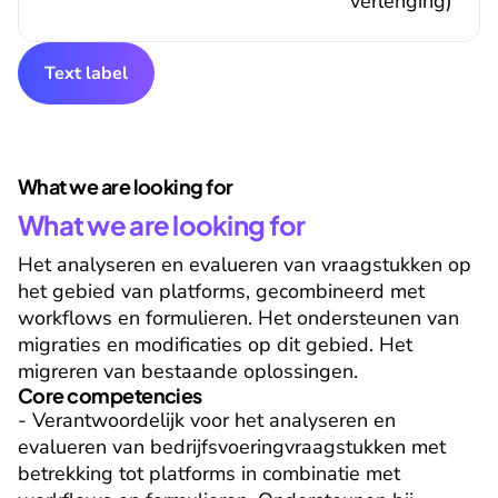
verlenging)
Text label
What we are looking for
What we are looking for
Het analyseren en evalueren van vraagstukken op 
het gebied van platforms, gecombineerd met 
workflows en formulieren. Het ondersteunen van 
migraties en modificaties op dit gebied. Het 
migreren van bestaande oplossingen.
Core competencies
- Verantwoordelijk voor het analyseren en 
evalueren van bedrijfsvoeringvraagstukken met 
betrekking tot platforms in combinatie met 