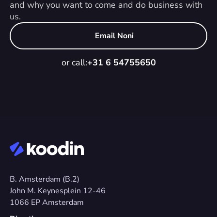
and why you want to come and do business with 
us.
Email Noni
or call:
+31 6 54755650
B. Amsterdam (B.2)
John M. Keynesplein 12-46 
1066 EP Amsterdam