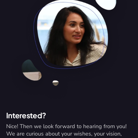
Interested?
Nice! Then we look forward to hearing from you! 
We are curious about your wishes, your vision, 