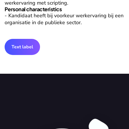
werkervaring met scripting.
Personal characteristics
- Kandidaat heeft bij voorkeur werkervaring bij een 
organisatie in de publieke sector.
Text label