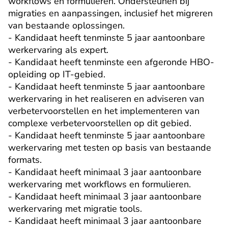
workflows en formulieren. Ondersteunen bij 
migraties en aanpassingen, inclusief het migreren 
van bestaande oplossingen.

- Kandidaat heeft tenminste 5 jaar aantoonbare 
werkervaring als expert.

- Kandidaat heeft tenminste een afgeronde HBO-
opleiding op IT-gebied.

- Kandidaat heeft tenminste 5 jaar aantoonbare 
werkervaring in het realiseren en adviseren van 
verbetervoorstellen en het implementeren van 
complexe verbetervoorstellen op dit gebied.

- Kandidaat heeft tenminste 5 jaar aantoonbare 
werkervaring met testen op basis van bestaande 
formats.

- Kandidaat heeft minimaal 3 jaar aantoonbare 
werkervaring met workflows en formulieren.

- Kandidaat heeft minimaal 3 jaar aantoonbare 
werkervaring met migratie tools.

- Kandidaat heeft minimaal 3 jaar aantoonbare 