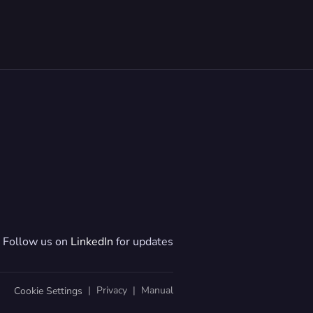
Follow us on 
LinkedIn
 for updates
  |  
Privacy
  |  
Manual
Cookie Settings