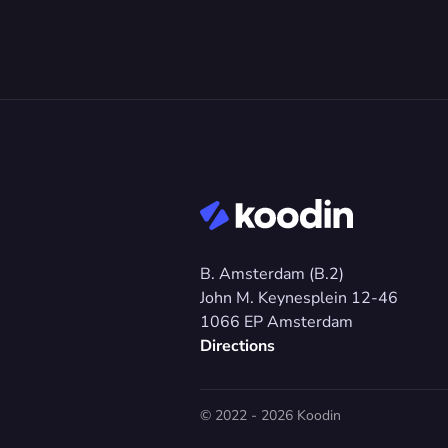
B. Amsterdam (B.2)
John M. Keynesplein 12-46 
1066 EP Amsterdam
Directions
© 2022 - 2026 Koodin