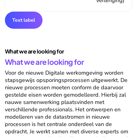
verlenging)
Text label
What we are looking for
What we are looking for
Voor de nieuwe Digitale werkomgeving worden 
stapsgewijs opsporingsprocessen uitgewerkt. De 
nieuwe processen moeten conform de daarvoor 
gestelde eisen worden gemodelleerd. Hierbij zal 
nauwe samenwerking plaatsvinden met 
verschillende professionals. Het ontwerpen en 
modelleren van de datastromen in nieuwe 
processen is het centrale onderdeel van de 
opdracht. Je werkt samen met diverse experts om 