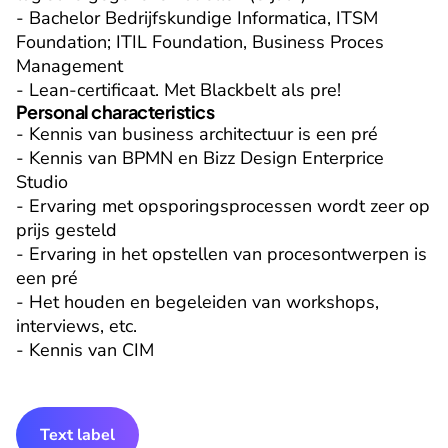
- Bachelor Bedrijfskundige Informatica, ITSM 
Foundation; ITIL Foundation, Business Proces 
Management

- Lean-certificaat. Met Blackbelt als pre!
Personal characteristics
- Kennis van business architectuur is een pré

- Kennis van BPMN en Bizz Design Enterprice 
Studio

- Ervaring met opsporingsprocessen wordt zeer op 
prijs gesteld

- Ervaring in het opstellen van procesontwerpen is 
een pré

- Het houden en begeleiden van workshops, 
interviews, etc.

- Kennis van CIM
Text label