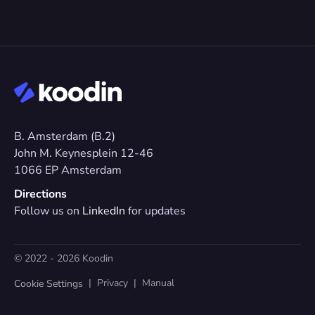
B. Amsterdam (B.2)
John M. Keynesplein 12-46 
1066 EP Amsterdam
Directions
Follow us on 
LinkedIn
 for updates
© 2022 - 2026 Koodin
  |  
Privacy
  |  
Manual
Cookie Settings