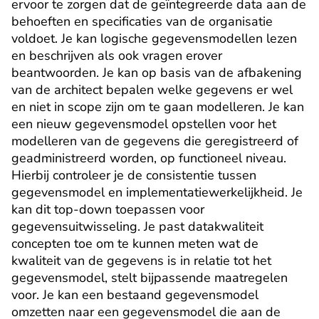
ervoor te zorgen dat de geïntegreerde data aan de 
behoeften en specificaties van de organisatie 
voldoet. Je kan logische gegevensmodellen lezen 
en beschrijven als ook vragen erover 
beantwoorden. Je kan op basis van de afbakening 
van de architect bepalen welke gegevens er wel 
en niet in scope zijn om te gaan modelleren. Je kan 
een nieuw gegevensmodel opstellen voor het 
modelleren van de gegevens die geregistreerd of 
geadministreerd worden, op functioneel niveau. 
Hierbij controleer je de consistentie tussen 
gegevensmodel en implementatiewerkelijkheid. Je 
kan dit top-down toepassen voor 
gegevensuitwisseling. Je past datakwaliteit 
concepten toe om te kunnen meten wat de 
kwaliteit van de gegevens is in relatie tot het 
gegevensmodel, stelt bijpassende maatregelen 
voor. Je kan een bestaand gegevensmodel 
omzetten naar een gegevensmodel die aan de 