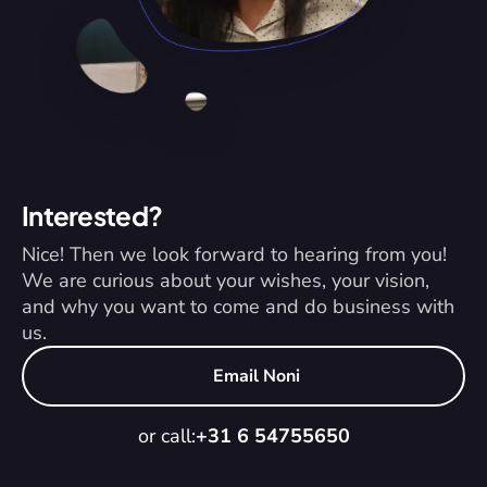
Interested?
Nice! Then we look forward to hearing from you! 
We are curious about your wishes, your vision, 
and why you want to come and do business with 
us.
Email Noni
or call:
+31 6 54755650