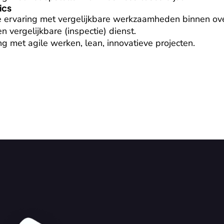
ics
e ervaring met vergelijkbare werkzaamheden binnen over
n vergelijkbare (inspectie) dienst.

g met agile werken, lean, innovatieve projecten.