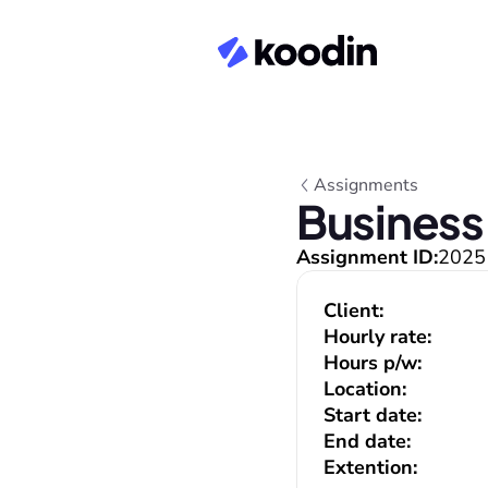
Assignments
Business 
Assignment ID:
2025
Client:
Hourly rate:
Hours p/w:
Location:
Start date:
End date:
Extention: