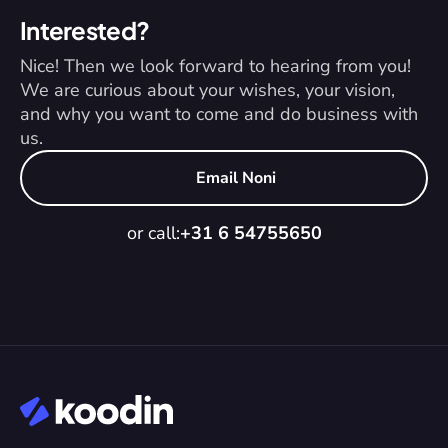
Interested?
Nice! Then we look forward to hearing from you! 
We are curious about your wishes, your vision, 
and why you want to come and do business with 
us.
Email Noni
or call:
+31 6 54755650