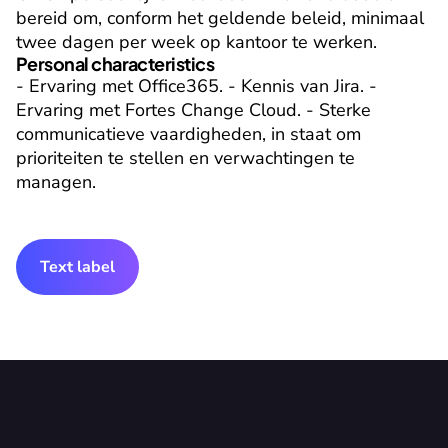
bereid om, conform het geldende beleid, minimaal 
twee dagen per week op kantoor te werken.
Personal characteristics
- Ervaring met Office365. - Kennis van Jira. - 
Ervaring met Fortes Change Cloud. - Sterke 
communicatieve vaardigheden, in staat om 
prioriteiten te stellen en verwachtingen te 
managen.
Text label