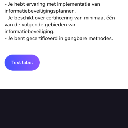
- Je hebt ervaring met implementatie van 
informatiebeveiligingsplannen.

- Je beschikt over certificering van minimaal één 
van de volgende gebieden van 
informatiebeveiliging.

- Je bent gecertificeerd in gangbare methodes.
Text label