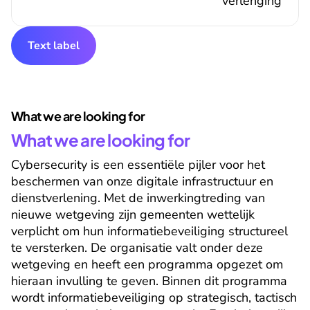
verlenging
Text label
What we are looking for
What we are looking for
Cybersecurity is een essentiële pijler voor het 
beschermen van onze digitale infrastructuur en 
dienstverlening. Met de inwerkingtreding van 
nieuwe wetgeving zijn gemeenten wettelijk 
verplicht om hun informatiebeveiliging structureel 
te versterken. De organisatie valt onder deze 
wetgeving en heeft een programma opgezet om 
hieraan invulling te geven. Binnen dit programma 
wordt informatiebeveiliging op strategisch, tactisch 