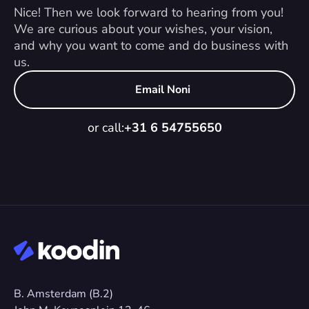
Nice! Then we look forward to hearing from you! 
We are curious about your wishes, your vision, 
and why you want to come and do business with 
us.
Email Noni
or call:
+31 6 54755650
B. Amsterdam (B.2)