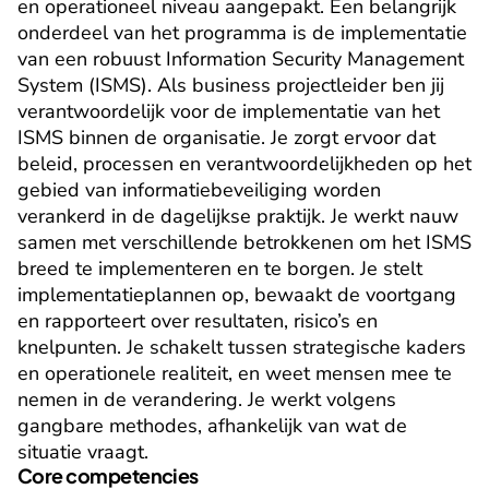
en operationeel niveau aangepakt. Een belangrijk 
onderdeel van het programma is de implementatie 
van een robuust Information Security Management 
System (ISMS). Als business projectleider ben jij 
verantwoordelijk voor de implementatie van het 
ISMS binnen de organisatie. Je zorgt ervoor dat 
beleid, processen en verantwoordelijkheden op het 
gebied van informatiebeveiliging worden 
verankerd in de dagelijkse praktijk. Je werkt nauw 
samen met verschillende betrokkenen om het ISMS 
breed te implementeren en te borgen. Je stelt 
implementatieplannen op, bewaakt de voortgang 
en rapporteert over resultaten, risico’s en 
knelpunten. Je schakelt tussen strategische kaders 
en operationele realiteit, en weet mensen mee te 
nemen in de verandering. Je werkt volgens 
gangbare methodes, afhankelijk van wat de 
situatie vraagt.
Core competencies