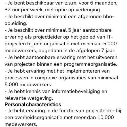
- Je bent beschikbaar van z.s.m. voor 6 maanden, 
32 uur per week, met optie op verlenging

- Je beschikt over minimaal een afgeronde hbo-
opleiding.

- Je beschikt over minimaal 5 jaar aantoonbare 
ervaring als projectleider op het gebied van IT-
projecten bij een organisatie met minimaal 5.000 
medewerkers, opgedaan in de afgelopen 7 jaar.

- Je hebt aantoonbare ervaring met het uitvoeren 
van projecten binnen een programmaorganisatie.

- Je hebt ervaring met het implementeren van 
processen in complexe organisaties van minimaal 
5.000 medewerkers.

- Je hebt kennis van informatiebeveiliging en 
relevante wetgeving.
Personal characteristics
- Je hebt ervaring in de functie van projectleider bij 
een overheidsorganisatie met meer dan 10.000 
medewerkers.
