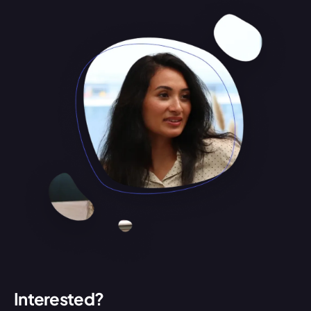
Interested?