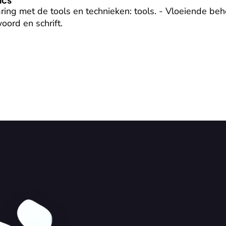
aring met de tools en technieken: tools. - Vloeiende beh
oord en schrift.