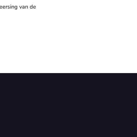
eersing van de 