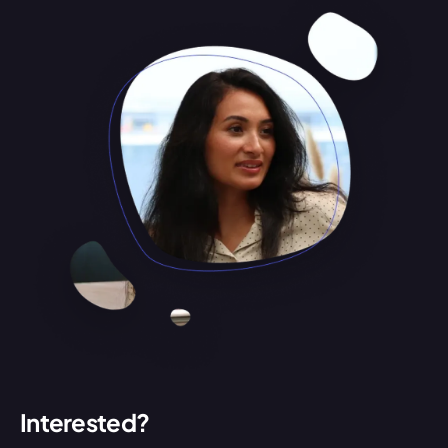
Interested?