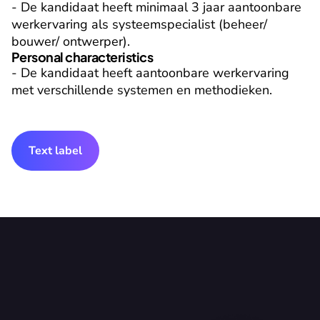
- De kandidaat heeft minimaal 3 jaar aantoonbare 
werkervaring als systeemspecialist (beheer/ 
bouwer/ ontwerper).
Personal characteristics
- De kandidaat heeft aantoonbare werkervaring 
met verschillende systemen en methodieken.
Text label