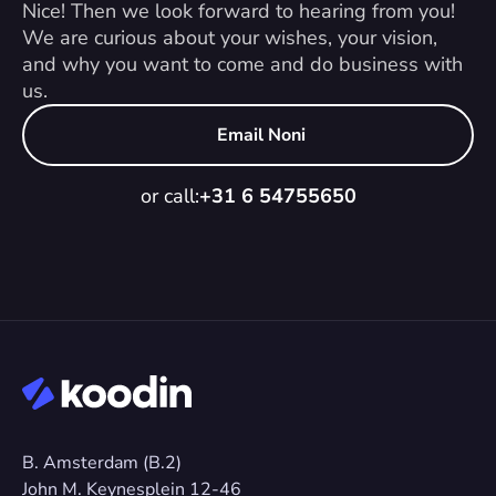
Nice! Then we look forward to hearing from you! 
We are curious about your wishes, your vision, 
and why you want to come and do business with 
us.
Email Noni
or call:
+31 6 54755650
B. Amsterdam (B.2)
John M. Keynesplein 12-46 