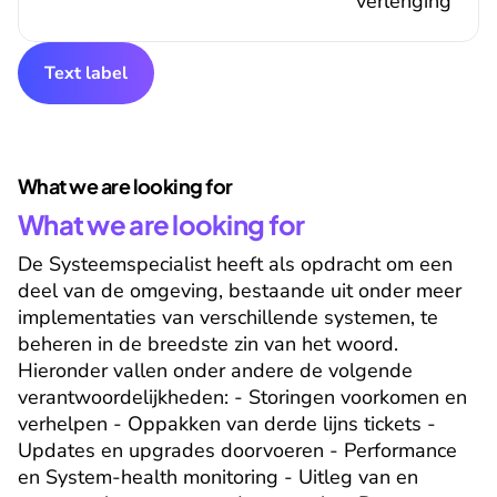
verlenging
Text label
What we are looking for
What we are looking for
De Systeemspecialist heeft als opdracht om een 
deel van de omgeving, bestaande uit onder meer 
implementaties van verschillende systemen, te 
beheren in de breedste zin van het woord. 
Hieronder vallen onder andere de volgende 
verantwoordelijkheden: - Storingen voorkomen en 
verhelpen - Oppakken van derde lijns tickets - 
Updates en upgrades doorvoeren - Performance 
en System-health monitoring - Uitleg van en 