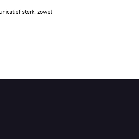
icatief sterk, zowel 