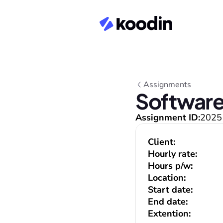
Assignments
Software
Assignment ID:
2025
Client:
Hourly rate:
Hours p/w:
Location:
Start date:
End date:
Extention: