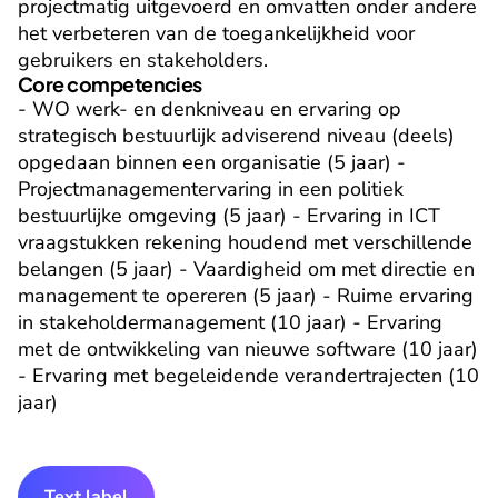
projectmatig uitgevoerd en omvatten onder andere 
het verbeteren van de toegankelijkheid voor 
gebruikers en stakeholders.
Core competencies
- WO werk- en denkniveau en ervaring op 
strategisch bestuurlijk adviserend niveau (deels) 
opgedaan binnen een organisatie (5 jaar) - 
Projectmanagementervaring in een politiek 
bestuurlijke omgeving (5 jaar) - Ervaring in ICT 
vraagstukken rekening houdend met verschillende 
belangen (5 jaar) - Vaardigheid om met directie en 
management te opereren (5 jaar) - Ruime ervaring 
in stakeholdermanagement (10 jaar) - Ervaring 
met de ontwikkeling van nieuwe software (10 jaar) 
- Ervaring met begeleidende verandertrajecten (10 
jaar)
Text label