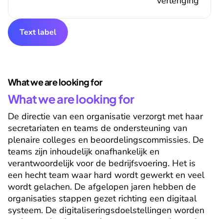
verlenging
Text label
What we are looking for
What we are looking for
De directie van een organisatie verzorgt met haar 
secretariaten en teams de ondersteuning van 
plenaire colleges en beoordelingscommissies. De 
teams zijn inhoudelijk onafhankelijk en 
verantwoordelijk voor de bedrijfsvoering. Het is 
een hecht team waar hard wordt gewerkt en veel 
wordt gelachen. De afgelopen jaren hebben de 
organisaties stappen gezet richting een digitaal 
systeem. De digitaliseringsdoelstellingen worden 