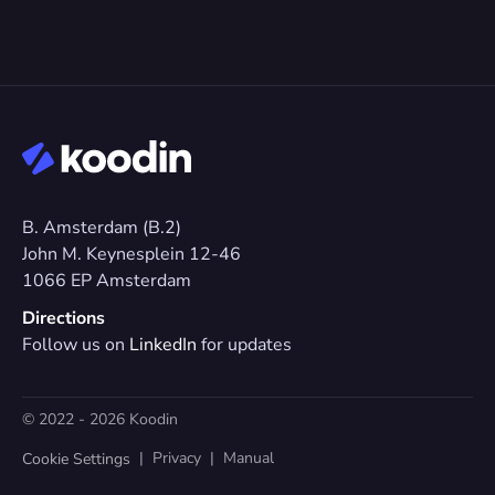
B. Amsterdam (B.2)
John M. Keynesplein 12-46 
1066 EP Amsterdam
Directions
Follow us on 
LinkedIn
 for updates
© 2022 - 2026 Koodin
  |  
Privacy
  |  
Manual
Cookie Settings