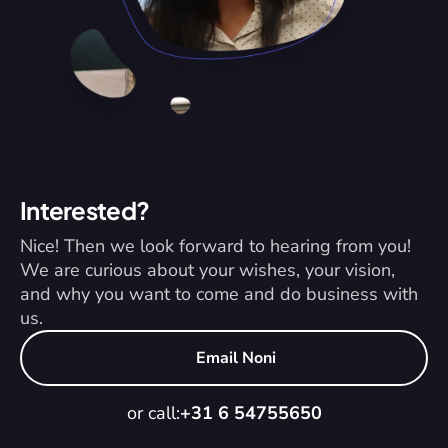
Interested?
Nice! Then we look forward to hearing from you! 
We are curious about your wishes, your vision, 
and why you want to come and do business with 
us.
Email Noni
or call:
+31 6 54755650