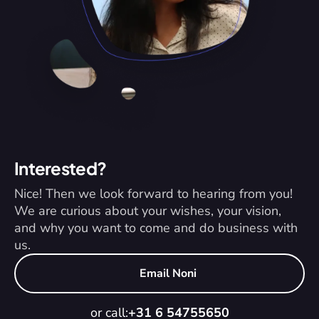
Interested?
Nice! Then we look forward to hearing from you! 
We are curious about your wishes, your vision, 
and why you want to come and do business with 
us.
Email Noni
or call:
+31 6 54755650