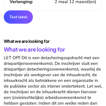
Verlenging:
2 maal 12 maand(en)
Text label
What we are looking for
What we are looking for
LET OP!! Dit is een detacheringsopdracht met een 
driepartijenovereenkomst. De inschrijver sluit een 
driepartijen detacheringsovereenkomst, waarbij de 
inschrijver als werkgever van de inhuurkracht, de 
inhuurkracht als betrokkene en een organisatie in 
de publieke sector als inlener ondertekent. Let wel, 
de inschrijver en de inhuurkracht dienen hiervoor 
een (civielrechtelijke) arbeidsovereenkomst te 
hebben gesloten. Indien dit om welke reden dan 