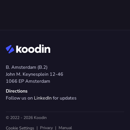
B. Amsterdam (B.2)
John M. Keynesplein 12-46 
1066 EP Amsterdam
Directions
Follow us on 
LinkedIn
 for updates
© 2022 - 2026 Koodin
  |  
Privacy
  |  
Manual
Cookie Settings