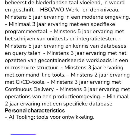
beheerst de Nederlandse taal vloeiend, in woord 
en geschrift. - HBO/WO Werk- en denkniveau. - 
Minstens 5 jaar ervaring in een moderne omgeving. 
- Minimaal 3 jaar ervaring met een specifieke 
programmeertaal. - Minstens 5 jaar ervaring met 
het schrijven van unittests en integratietesten. - 
Minstens 5 jaar ervaring en kennis van databases 
en query talen. - Minstens 3 jaar ervaring met het 
opzetten van gecontaineriseerde workloads in een 
microservice structuur. - Minstens 3 jaar ervaring 
met command-line tools. - Minstens 2 jaar ervaring 
met CI/CD-tools. - Minstens 3 jaar ervaring met 
Continuous Delivery. - Minstens 3 jaar ervaring met 
operations van een productieomgeving. - Minimaal 
2 jaar ervaring met een specifieke database.
Personal characteristics
- AI Tooling: tools voor ontwikkeling.