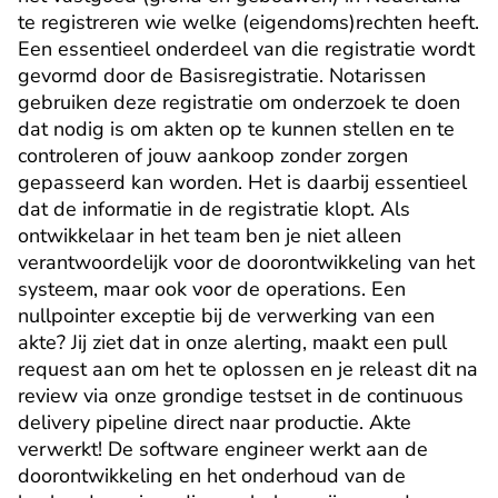
te registreren wie welke (eigendoms)rechten heeft. 
Een essentieel onderdeel van die registratie wordt 
gevormd door de Basisregistratie. Notarissen 
gebruiken deze registratie om onderzoek te doen 
dat nodig is om akten op te kunnen stellen en te 
controleren of jouw aankoop zonder zorgen 
gepasseerd kan worden. Het is daarbij essentieel 
dat de informatie in de registratie klopt. Als 
ontwikkelaar in het team ben je niet alleen 
verantwoordelijk voor de doorontwikkeling van het 
systeem, maar ook voor de operations. Een 
nullpointer exceptie bij de verwerking van een 
akte? Jij ziet dat in onze alerting, maakt een pull 
request aan om het te oplossen en je releast dit na 
review via onze grondige testset in de continuous 
delivery pipeline direct naar productie. Akte 
verwerkt! De software engineer werkt aan de 
doorontwikkeling en het onderhoud van de 