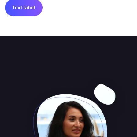
Text label