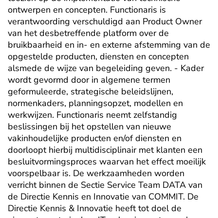
ontwerpen en concepten. Functionaris is 
verantwoording verschuldigd aan Product Owner 
van het desbetreffende platform over de 
bruikbaarheid en in- en externe afstemming van de 
opgestelde producten, diensten en concepten 
alsmede de wijze van begeleiding geven. - Kader 
wordt gevormd door in algemene termen 
geformuleerde, strategische beleidslijnen, 
normenkaders, planningsopzet, modellen en 
werkwijzen. Functionaris neemt zelfstandig 
beslissingen bij het opstellen van nieuwe 
vakinhoudelijke producten en/of diensten en 
doorloopt hierbij multidisciplinair met klanten een 
besluitvormingsproces waarvan het effect moeilijk 
voorspelbaar is. De werkzaamheden worden 
verricht binnen de Sectie Service Team DATA van 
de Directie Kennis en Innovatie van COMMIT. De 
Directie Kennis & Innovatie heeft tot doel de 