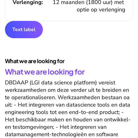
Verlenging:
12 maanden (1800 uur) met 
optie op verlenging
Text label
What we are looking for
What we are looking for
DBDAAP (LGI data science platform) vereist 
werkzaamheden om deze verder uit te breiden en 
te operationaliseren. Werkzaamheden bestaan oa 
uit: - Het integreren van datascience tools en data 
engineering tools tot een end-to-end product; - 
Het beschikbaar maken en houden van ontwikkel- 
en testomgevingen; - Het integreren van 
datamanagement-technologieën en software 