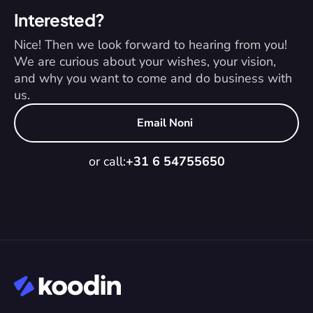
Interested?
Nice! Then we look forward to hearing from you! 
We are curious about your wishes, your vision, 
and why you want to come and do business with 
us.
Email Noni
or call:
+31 6 54755650