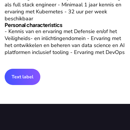
als full stack engineer - Minimaal 1 jaar kennis en 
ervaring met Kubernetes - 32 uur per week 
beschikbaar
Personal characteristics
- Kennis van en ervaring met Defensie en/of het 
Veiligheids- en inlichtingendomein - Ervaring met 
het ontwikkelen en beheren van data science en AI 
platformen inclusief tooling - Ervaring met DevOps
Text label