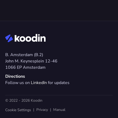
B. Amsterdam (B.2)
John M. Keynesplein 12-46 
1066 EP Amsterdam
Directions
Follow us on 
LinkedIn
 for updates
© 2022 - 2026 Koodin
  |  
Privacy
  |  
Manual
Cookie Settings