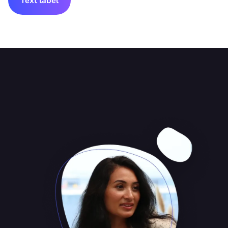
Text label