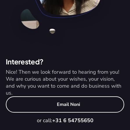
Interested?
Nice! Then we look forward to hearing from you! 
We are curious about your wishes, your vision, 
and why you want to come and do business with 
us.
Email Noni
or call:
+31 6 54755650