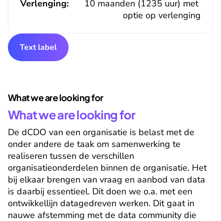
Verlenging:
10 maanden (1235 uur) met 
optie op verlenging
Text label
What we are looking for
What we are looking for
De dCDO van een organisatie is belast met de 
onder andere de taak om samenwerking te 
realiseren tussen de verschillen 
organisatieonderdelen binnen de organisatie. Het 
bij elkaar brengen van vraag en aanbod van data 
is daarbij essentieel. Dit doen we o.a. met een 
ontwikkellijn datagedreven werken. Dit gaat in 
nauwe afstemming met de data community die 