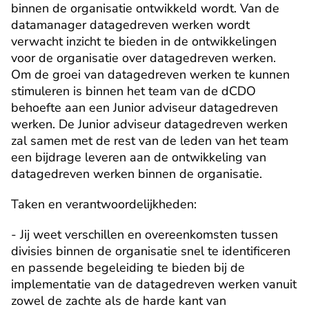
binnen de organisatie ontwikkeld wordt. Van de 
datamanager datagedreven werken wordt 
verwacht inzicht te bieden in de ontwikkelingen 
voor de organisatie over datagedreven werken. 
Om de groei van datagedreven werken te kunnen 
stimuleren is binnen het team van de dCDO 
behoefte aan een Junior adviseur datagedreven 
werken. De Junior adviseur datagedreven werken 
zal samen met de rest van de leden van het team 
een bijdrage leveren aan de ontwikkeling van 
datagedreven werken binnen de organisatie.
Taken en verantwoordelijkheden:
- Jij weet verschillen en overeenkomsten tussen 
divisies binnen de organisatie snel te identificeren 
en passende begeleiding te bieden bij de 
implementatie van de datagedreven werken vanuit 
zowel de zachte als de harde kant van 