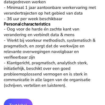
datagedreven werken

- Minimaal 1 jaar aantoonbare werkervaring met 
verandertrajecten op het gebied van data

- 36 uur per week beschikbaar
Personal characteristics
- Oog voor de harde én zachte kant van 
verandering en verbindt data & mens

- Werkt bij voorkeur methodisch, systematisch & 
pragmatisch, en zorgt dat de werkwijze en 
relevante overwegingen navolgbaar en 
verifieerbaar zijn

- Klantgericht, pragmatisch, analytisch sterk, 
initiatiefrijk, beschikt over een goed 
probleemoplossend vermogen en is sterk in 
communicatie in alle lagen van de organisatie 
(schrijven, vertellen en luisteren).