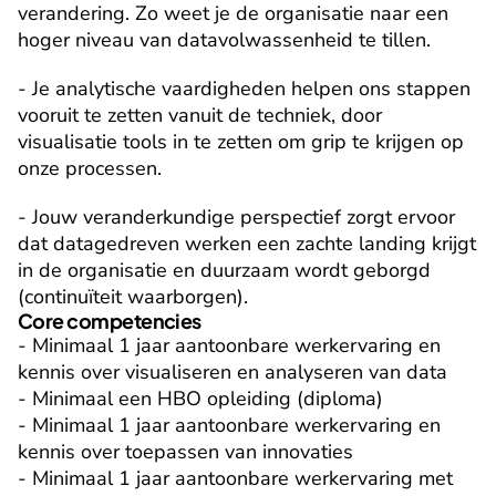
verandering. Zo weet je de organisatie naar een 
hoger niveau van datavolwassenheid te tillen.
- Je analytische vaardigheden helpen ons stappen 
vooruit te zetten vanuit de techniek, door 
visualisatie tools in te zetten om grip te krijgen op 
onze processen.
- Jouw veranderkundige perspectief zorgt ervoor 
dat datagedreven werken een zachte landing krijgt 
in de organisatie en duurzaam wordt geborgd 
(continuïteit waarborgen).
Core competencies
- Minimaal 1 jaar aantoonbare werkervaring en 
kennis over visualiseren en analyseren van data

- Minimaal een HBO opleiding (diploma)

- Minimaal 1 jaar aantoonbare werkervaring en 
kennis over toepassen van innovaties

- Minimaal 1 jaar aantoonbare werkervaring met 