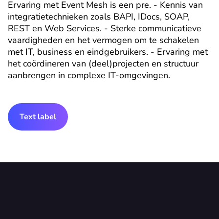
Ervaring met Event Mesh is een pre. - Kennis van 
integratietechnieken zoals BAPI, IDocs, SOAP, 
REST en Web Services. - Sterke communicatieve 
vaardigheden en het vermogen om te schakelen 
met IT, business en eindgebruikers. - Ervaring met 
het coördineren van (deel)projecten en structuur 
aanbrengen in complexe IT-omgevingen.
Text label