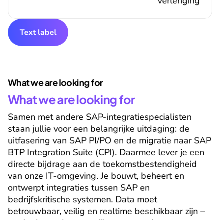
verlenging
Text label
What we are looking for
What we are looking for
Samen met andere SAP-integratiespecialisten 
staan jullie voor een belangrijke uitdaging: de 
uitfasering van SAP PI/PO en de migratie naar SAP 
BTP Integration Suite (CPI). Daarmee lever je een 
directe bijdrage aan de toekomstbestendigheid 
van onze IT-omgeving. Je bouwt, beheert en 
ontwerpt integraties tussen SAP en 
bedrijfskritische systemen. Data moet 
betrouwbaar, veilig en realtime beschikbaar zijn – 