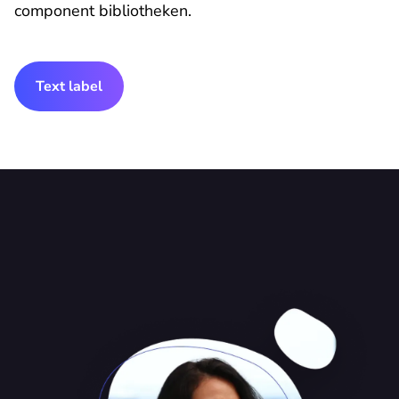
component bibliotheken.
Text label