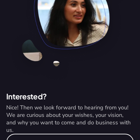
Interested?
Nice! Then we look forward to hearing from you! 
We are curious about your wishes, your vision, 
and why you want to come and do business with 
us.