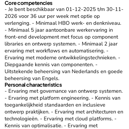
Core competencies
- Je bent beschikbaar van 01-12-2025 t/m 30-11-
2026 voor 36 uur per week met optie op 
verlenging. - Minimaal HBO werk- en denkniveau. 
- Minimaal 5 jaar aantoonbare werkervaring in 
front-end development met focus op component 
libraries en ontwerp systemen. - Minimaal 2 jaar 
ervaring met workflows en automatisering. - 
Ervaring met moderne ontwikkelingstechnieken. - 
Diepgaande kennis van componenten. - 
Uitstekende beheersing van Nederlands en goede 
beheersing van Engels.
Personal characteristics
- Ervaring met governance van ontwerp systemen. 
- Ervaring met platform engineering. - Kennis van 
toegankelijkheid standaarden en inclusieve 
ontwerp praktijken. - Ervaring met architecturen en 
technologieën. - Ervaring met cloud platforms. - 
Kennis van optimalisatie. - Ervaring met 