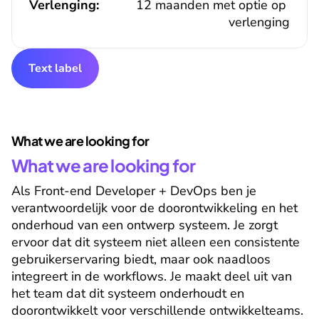
Verlenging:
12 maanden met optie op 
verlenging
Text label
What we are looking for
What we are looking for
Als Front-end Developer + DevOps ben je 
verantwoordelijk voor de doorontwikkeling en het 
onderhoud van een ontwerp systeem. Je zorgt 
ervoor dat dit systeem niet alleen een consistente 
gebruikerservaring biedt, maar ook naadloos 
integreert in de workflows. Je maakt deel uit van 
het team dat dit systeem onderhoudt en 
doorontwikkelt voor verschillende ontwikkelteams.