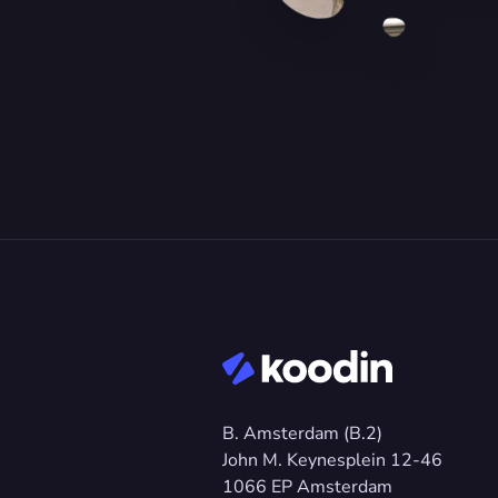
B. Amsterdam (B.2)
John M. Keynesplein 12-46 
1066 EP Amsterdam