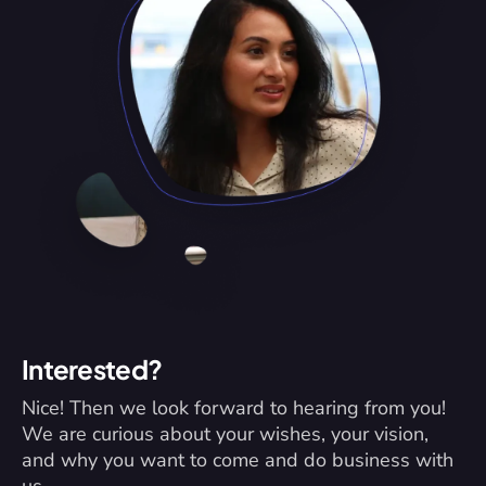
Interested?
Nice! Then we look forward to hearing from you! 
We are curious about your wishes, your vision, 
and why you want to come and do business with 