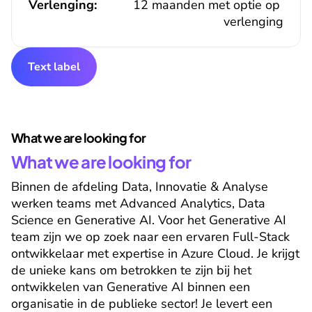
Verlenging:
12 maanden met optie op 
verlenging
Text label
What we are looking for
What we are looking for
Binnen de afdeling Data, Innovatie & Analyse 
werken teams met Advanced Analytics, Data 
Science en Generative AI. Voor het Generative AI 
team zijn we op zoek naar een ervaren Full-Stack 
ontwikkelaar met expertise in Azure Cloud. Je krijgt 
de unieke kans om betrokken te zijn bij het 
ontwikkelen van Generative AI binnen een 
organisatie in de publieke sector! Je levert een 