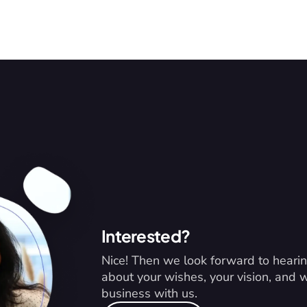
Interested?
Nice! Then we look forward to hearin
about your wishes, your vision, and
business with us.