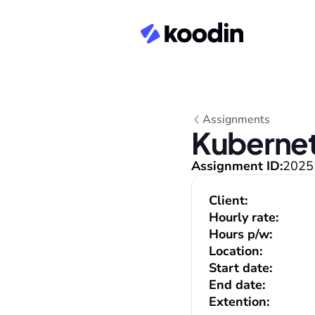
Assignments
Kubernet
Assignment ID:
2025
Client:
Hourly rate:
Hours p/w:
Location:
Start date:
End date:
Extention: