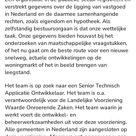
verstrekt gegevens over de ligging van vastgoed 
in Nederland en de daarmee samenhangende 
rechten, zoals eigendom en hypotheek. Als 
zelfstandig bestuursorgaan is dat onze wettelijke 
taak. Onze gegevens bieden houvast bij het 
onderzoeken van maatschappelijke vraagstukken, 
of het nu gaat om de beste route voor een nieuwe 
snelweg, actuele ontwikkelingen op de 
woningmarkt of het in beeld brengen van 
leegstand.
Het team is op zoek naar een Senior Technisch 
Applicatie Ontwikkelaar. Het team is o.a. 
verantwoordelijk voor de Landelijke Voorziening 
Waarde Onroerende Zaken. Het team waarin je 
werkt voert de ontwikkel- en 
beheerwerkzaamheden uit voor deze voorziening. 
Alle gemeenten in Nederland zijn aangesloten op 