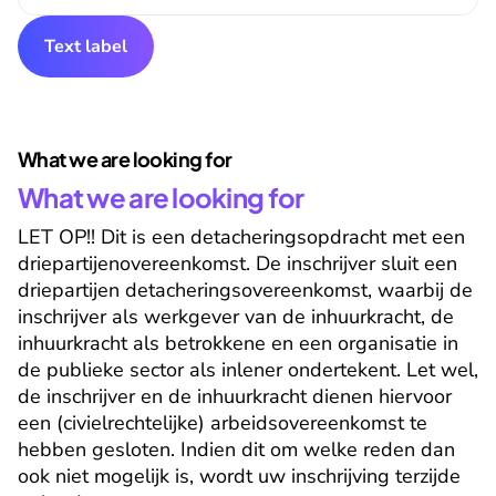
Text label
What we are looking for
What we are looking for
LET OP!! Dit is een detacheringsopdracht met een 
driepartijenovereenkomst. De inschrijver sluit een 
driepartijen detacheringsovereenkomst, waarbij de 
inschrijver als werkgever van de inhuurkracht, de 
inhuurkracht als betrokkene en een organisatie in 
de publieke sector als inlener ondertekent. Let wel, 
de inschrijver en de inhuurkracht dienen hiervoor 
een (civielrechtelijke) arbeidsovereenkomst te 
hebben gesloten. Indien dit om welke reden dan 
ook niet mogelijk is, wordt uw inschrijving terzijde 