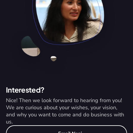
Interested?
Nice! Then we look forward to hearing from you! 
We are curious about your wishes, your vision, 
and why you want to come and do business with 
us.