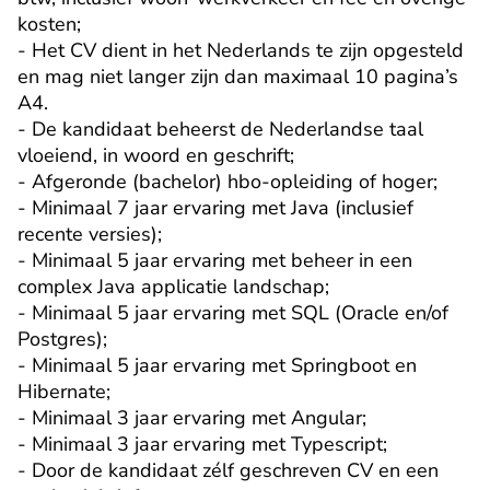
kosten;

- Het CV dient in het Nederlands te zijn opgesteld 
en mag niet langer zijn dan maximaal 10 pagina’s 
A4.

- De kandidaat beheerst de Nederlandse taal 
vloeiend, in woord en geschrift;

- Afgeronde (bachelor) hbo-opleiding of hoger;

- Minimaal 7 jaar ervaring met Java (inclusief 
recente versies);

- Minimaal 5 jaar ervaring met beheer in een 
complex Java applicatie landschap;

- Minimaal 5 jaar ervaring met SQL (Oracle en/of 
Postgres);

- Minimaal 5 jaar ervaring met Springboot en 
Hibernate;

- Minimaal 3 jaar ervaring met Angular;

- Minimaal 3 jaar ervaring met Typescript;

- Door de kandidaat zélf geschreven CV en een 