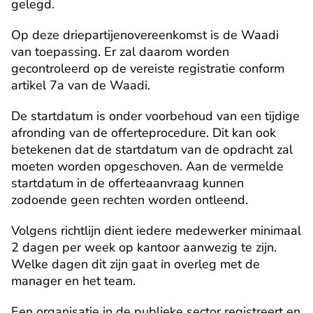
gelegd.
Op deze driepartijenovereenkomst is de Waadi 
van toepassing. Er zal daarom worden 
gecontroleerd op de vereiste registratie conform 
artikel 7a van de Waadi.
De startdatum is onder voorbehoud van een tijdige 
afronding van de offerteprocedure. Dit kan ook 
betekenen dat de startdatum van de opdracht zal 
moeten worden opgeschoven. Aan de vermelde 
startdatum in de offerteaanvraag kunnen 
zodoende geen rechten worden ontleend.
Volgens richtlijn dient iedere medewerker minimaal 
2 dagen per week op kantoor aanwezig te zijn. 
Welke dagen dit zijn gaat in overleg met de 
manager en het team.
Een organisatie in de publieke sector registreert en 