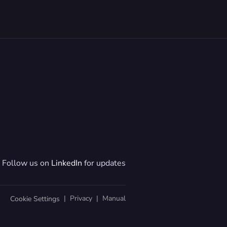
Follow us on 
LinkedIn
 for updates
  |  
Privacy
  |  
Manual
Cookie Settings