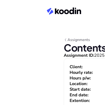
Assignments
Contents
Assignment ID:
2025
Client:
Hourly rate:
Hours p/w:
Location:
Start date:
End date:
Extention: