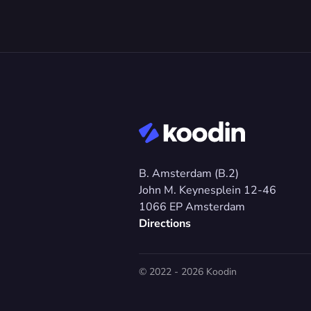
B. Amsterdam (B.2)
John M. Keynesplein 12-46 
1066 EP Amsterdam
Directions
© 2022 - 2026 Koodin