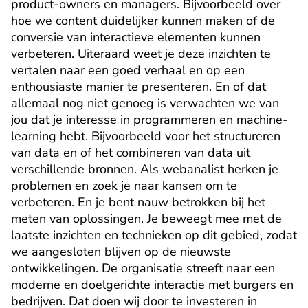
product-owners en managers. Bijvoorbeeld over 
hoe we content duidelijker kunnen maken of de 
conversie van interactieve elementen kunnen 
verbeteren. Uiteraard weet je deze inzichten te 
vertalen naar een goed verhaal en op een 
enthousiaste manier te presenteren. En of dat 
allemaal nog niet genoeg is verwachten we van 
jou dat je interesse in programmeren en machine-
learning hebt. Bijvoorbeeld voor het structureren 
van data en of het combineren van data uit 
verschillende bronnen. Als webanalist herken je 
problemen en zoek je naar kansen om te 
verbeteren. En je bent nauw betrokken bij het 
meten van oplossingen. Je beweegt mee met de 
laatste inzichten en technieken op dit gebied, zodat 
we aangesloten blijven op de nieuwste 
ontwikkelingen. De organisatie streeft naar een 
moderne en doelgerichte interactie met burgers en 
bedrijven. Dat doen wij door te investeren in 