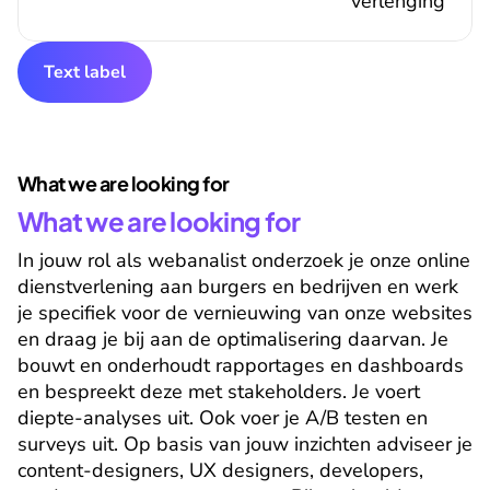
verlenging
Text label
What we are looking for
What we are looking for
In jouw rol als webanalist onderzoek je onze online 
dienstverlening aan burgers en bedrijven en werk 
je specifiek voor de vernieuwing van onze websites 
en draag je bij aan de optimalisering daarvan. Je 
bouwt en onderhoudt rapportages en dashboards 
en bespreekt deze met stakeholders. Je voert 
diepte-analyses uit. Ook voer je A/B testen en 
surveys uit. Op basis van jouw inzichten adviseer je 
content-designers, UX designers, developers, 