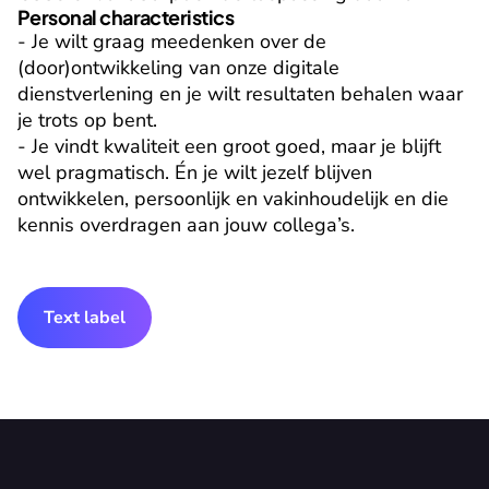
Personal characteristics
- Je wilt graag meedenken over de 
(door)ontwikkeling van onze digitale 
dienstverlening en je wilt resultaten behalen waar 
je trots op bent.

- Je vindt kwaliteit een groot goed, maar je blijft 
wel pragmatisch. Én je wilt jezelf blijven 
ontwikkelen, persoonlijk en vakinhoudelijk en die 
kennis overdragen aan jouw collega’s.
Text label