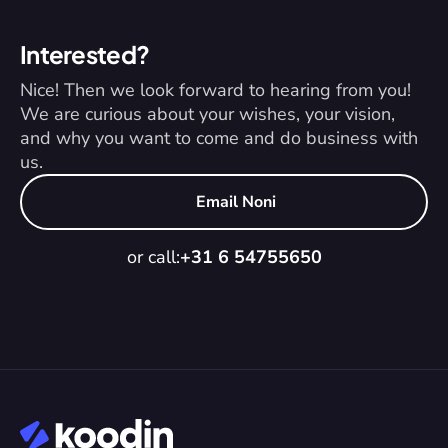
Interested?
Nice! Then we look forward to hearing from you! 
We are curious about your wishes, your vision, 
and why you want to come and do business with 
us.
Email Noni
or call:
+31 6 54755650