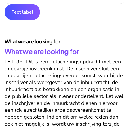
Text label
What we are looking for
What we are looking for
LET OP!! Dit is een detacheringsopdracht met een 
driepartijenovereenkomst. De inschrijver sluit een 
driepartijen detacheringsovereenkomst, waarbij de 
inschrijver als werkgever van de inhuurkracht, de 
inhuurkracht als betrokkene en een organisatie in 
de publieke sector als inlener ondertekent. Let wel, 
de inschrijver en de inhuurkracht dienen hiervoor 
een (civielrechtelijke) arbeidsovereenkomst te 
hebben gesloten. Indien dit om welke reden dan 
ook niet mogelijk is, wordt uw inschrijving terzijde 