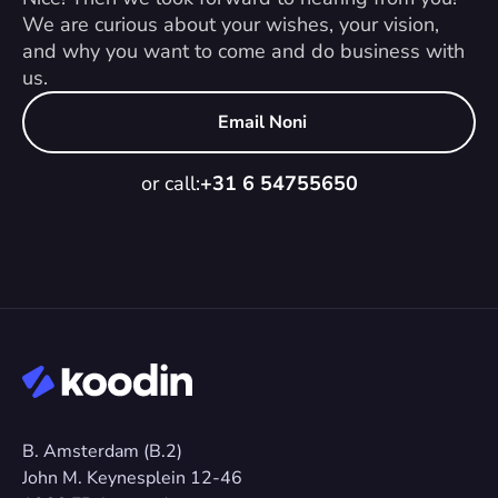
We are curious about your wishes, your vision, 
and why you want to come and do business with 
us.
Email Noni
or call:
+31 6 54755650
B. Amsterdam (B.2)
John M. Keynesplein 12-46 