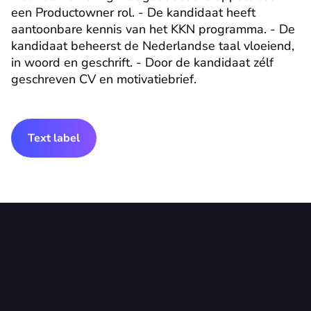
een Productowner rol. - De kandidaat heeft 
aantoonbare kennis van het KKN programma. - De 
kandidaat beheerst de Nederlandse taal vloeiend, 
in woord en geschrift. - Door de kandidaat zélf 
geschreven CV en motivatiebrief.
Text label