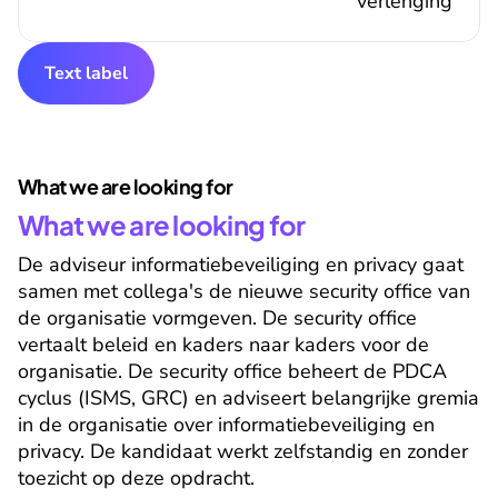
verlenging
Text label
What we are looking for
What we are looking for
De adviseur informatiebeveiliging en privacy gaat 
samen met collega's de nieuwe security office van 
de organisatie vormgeven. De security office 
vertaalt beleid en kaders naar kaders voor de 
organisatie. De security office beheert de PDCA 
cyclus (ISMS, GRC) en adviseert belangrijke gremia 
in de organisatie over informatiebeveiliging en 
privacy. De kandidaat werkt zelfstandig en zonder 
toezicht op deze opdracht.