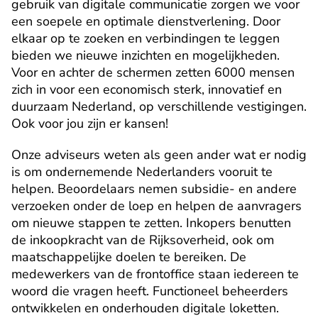
gebruik van digitale communicatie zorgen we voor 
een soepele en optimale dienstverlening. Door 
elkaar op te zoeken en verbindingen te leggen 
bieden we nieuwe inzichten en mogelijkheden. 
Voor en achter de schermen zetten 6000 mensen 
zich in voor een economisch sterk, innovatief en 
duurzaam Nederland, op verschillende vestigingen. 
Ook voor jou zijn er kansen!
Onze adviseurs weten als geen ander wat er nodig 
is om ondernemende Nederlanders vooruit te 
helpen. Beoordelaars nemen subsidie- en andere 
verzoeken onder de loep en helpen de aanvragers 
om nieuwe stappen te zetten. Inkopers benutten 
de inkoopkracht van de Rijksoverheid, ook om 
maatschappelijke doelen te bereiken. De 
medewerkers van de frontoffice staan iedereen te 
woord die vragen heeft. Functioneel beheerders 
ontwikkelen en onderhouden digitale loketten. 