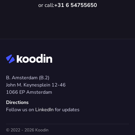
or call:
+31 6 54755650
B. Amsterdam (B.2)
John M. Keynesplein 12-46 
1066 EP Amsterdam
Directions
Follow us on 
LinkedIn
 for updates
© 2022 - 2026 Koodin