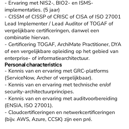
- Ervaring met NIS2-, BIO2- en ISMS-
implementaties. (5 jaar)

- CISSM of CISSP of CRISC of CISA of ISO 27001 
Lead Implementer / Lead Auditor of TOGAF of 
vergelijkbare certificeringen, danwel een 
combinatie hiervan.

- Certificering TOGAF, ArchiMate Practitioner, DYA 
of een vergelijkbare opleiding op het gebied van 
enterprise- of informatiearchitectuur.
Personal characteristics
- Kennis van en ervaring met GRC-platforms 
(ServiceNow, Archer of vergelijkbaar).

- Kennis van en ervaring met technische en/of 
security-architectuurprincipes.

- Kennis van en ervaring met auditvoorbereiding 
(ENSIA, ISO 27001).

- Cloudcertificeringen en netwerkcertificeringen 
(bijv. AWS, Azure, CCSK) zijn een pré.