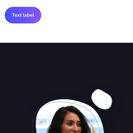
Text label