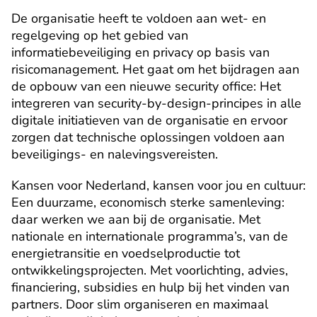
De organisatie heeft te voldoen aan wet- en 
regelgeving op het gebied van 
informatiebeveiliging en privacy op basis van 
risicomanagement. Het gaat om het bijdragen aan 
de opbouw van een nieuwe security office: Het 
integreren van security-by-design-principes in alle 
digitale initiatieven van de organisatie en ervoor 
zorgen dat technische oplossingen voldoen aan 
beveiligings- en nalevingsvereisten.
Kansen voor Nederland, kansen voor jou en cultuur: 
Een duurzame, economisch sterke samenleving: 
daar werken we aan bij de organisatie. Met 
nationale en internationale programma’s, van de 
energietransitie en voedselproductie tot 
ontwikkelingsprojecten. Met voorlichting, advies, 
financiering, subsidies en hulp bij het vinden van 
partners. Door slim organiseren en maximaal 