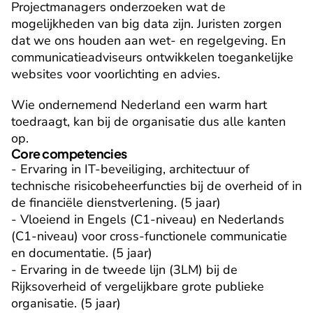
Projectmanagers onderzoeken wat de 
mogelijkheden van big data zijn. Juristen zorgen 
dat we ons houden aan wet- en regelgeving. En 
communicatieadviseurs ontwikkelen toegankelijke 
websites voor voorlichting en advies.
Wie ondernemend Nederland een warm hart 
toedraagt, kan bij de organisatie dus alle kanten 
op.
Core competencies
- Ervaring in IT-beveiliging, architectuur of 
technische risicobeheerfuncties bij de overheid of in 
de financiële dienstverlening. (5 jaar)

- Vloeiend in Engels (C1-niveau) en Nederlands 
(C1-niveau) voor cross-functionele communicatie 
en documentatie. (5 jaar)

- Ervaring in de tweede lijn (3LM) bij de 
Rijksoverheid of vergelijkbare grote publieke 
organisatie. (5 jaar)
