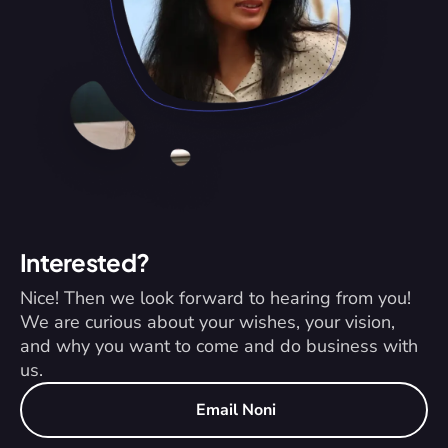
Interested?
Nice! Then we look forward to hearing from you! 
We are curious about your wishes, your vision, 
and why you want to come and do business with 
us.
Email Noni